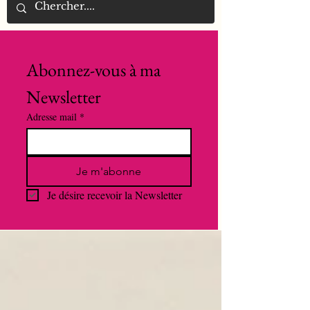
Abonnez-vous à ma 
Newsletter
Adresse mail
*
Je m'abonne
Je désire recevoir la Newsletter