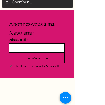
Abonnez-vous à ma 
Newsletter
Adresse mail
*
Je m'abonne
Je désire recevoir la Newsletter