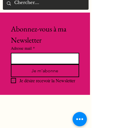
Abonnez-vous à ma 
Newsletter
Adresse mail
*
Je m'abonne
Je désire recevoir la Newsletter