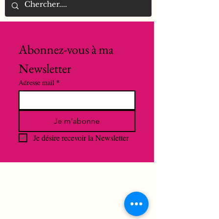
Abonnez-vous à ma 
Newsletter
Adresse mail
*
Je m'abonne
Je désire recevoir la Newsletter