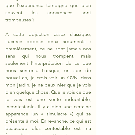
que l'expérience témoigne que bien 
souvent les apparences sont 
trompeuses ? 
A cette objection assez classique, 
Lucrèce oppose deux arguments : 
premièrement, ce ne sont jamais nos 
sens qui nous trompent, mais 
seulement l'interprétation de ce que 
nous sentons. Lorsque, un soir de 
nouvel an, je crois voir un OVNI dans 
mon jardin, je ne peux nier que je vois 
bien quelque chose. Que je vois ce que 
je vois est une vérité indubitable, 
incontestable. Il y a bien une certaine 
apparence (un «
simulacre ») qui se 
présente à moi. En revanche, ce qui est 
beaucoup plus contestable est ma 