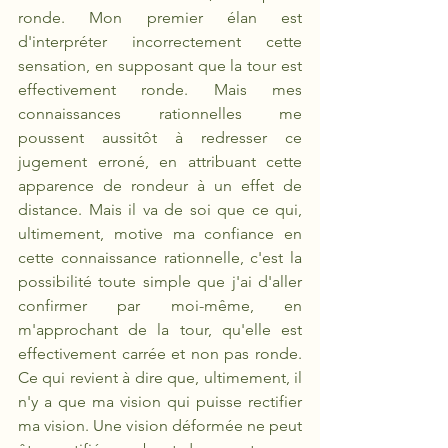
ronde. Mon premier élan est 
d'interpréter incorrectement cette 
sensation, en supposant que la tour est 
effectivement ronde. Mais mes 
connaissances rationnelles me 
poussent aussitôt à redresser ce 
jugement erroné, en attribuant cette 
apparence de rondeur à un effet de 
distance. Mais il va de soi que ce qui, 
ultimement, motive ma confiance en 
cette connaissance rationnelle, c'est la 
possibilité toute simple que j'ai d'aller 
confirmer par moi-même, en 
m'approchant de la tour, qu'elle est 
effectivement carrée et non pas ronde. 
Ce qui revient à dire que, ultimement, il 
n'y a que ma vision qui puisse rectifier 
ma vision. Une vision déformée ne peut 