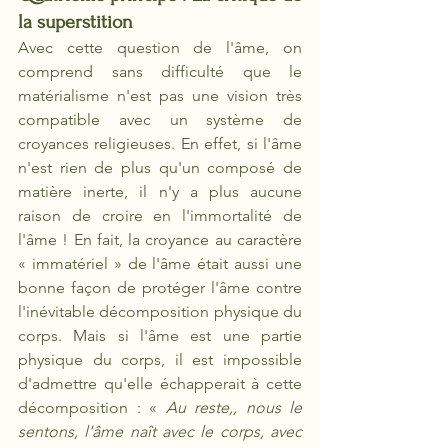
la superstition 
Avec cette question de l'âme, on 
comprend sans difficulté que le 
matérialisme n'est pas une vision très 
compatible avec un système de 
croyances religieuses. En effet, si l'âme 
n'est rien de plus qu'un composé de 
matière inerte, il n'y a plus aucune 
raison de croire en l'immortalité de 
l'âme ! En fait, la croyance au caractère 
« immatériel » de l'âme était aussi une 
bonne façon de protéger l'âme contre 
l'inévitable décomposition physique du 
corps. Mais si l'âme est une partie 
physique du corps, il est impossible 
d'admettre qu'elle échapperait à cette 
décomposition : «
 Au reste,, nous le 
sentons, l'âme naît avec le corps, avec 