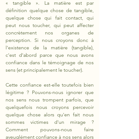
«
tangible ». La matière est par 
définition quelque chose de tangible, 
quelque chose qui fait contact, qui 
peut nous toucher, qui peut affecter 
concrètement nos organes de 
perception. Si nous croyons donc à 
l'existence de la matière (tangible), 
c'est d'abord parce que nous avons 
confiance dans le témoignage de nos 
sens (et principalement le toucher).
Cette confiance est-elle toutefois bien 
légitime ? Pouvons-nous ignorer que 
nos sens nous trompent parfois, que 
quelquefois nous croyons percevoir 
quelque chose alors qu'en fait nous 
sommes victimes d'un mirage ? 
Comment pouvons-nous faire 
aveuglément confiance à nos sens alors 