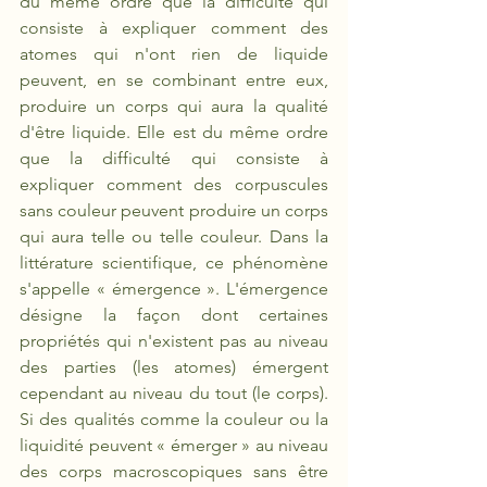
du même ordre que la difficulté qui 
consiste à expliquer comment des 
atomes qui n'ont rien de liquide 
peuvent, en se combinant entre eux, 
produire un corps qui aura la qualité 
d'être liquide. Elle est du même ordre 
que la difficulté qui consiste à 
expliquer comment des corpuscules 
sans couleur peuvent produire un corps 
qui aura telle ou telle couleur. Dans la 
littérature scientifique, ce phénomène 
s'appelle «
émergence ». L'émergence 
désigne la façon dont certaines 
propriétés qui n'existent pas au niveau 
des parties (les atomes) émergent 
cependant au niveau du tout (le corps). 
Si des qualités comme la couleur ou la 
liquidité peuvent « émerger » au niveau 
des corps macroscopiques sans être 