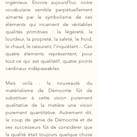
ingénieux. Encore aujourd'hui, notre 
vocabulaire semble perpétuellement 
aimanté par le symbolisme de ces 
éléments qui incarnent de véritables 
qualités primitives : la légèreté, la 
lourdeur, la propreté, la saleté, le froid, 
le chaud, le rassurant, l'inquiétant.... Ces 
quatre éléments représentent, pour 
tout ce qui est qualitatif, quatre points 
cardinaux indépassables.
Mais voilà : la nouveauté du 
matérialisme de Démocrite fût de 
substituer à cette vision purement 
qualitative de la matière une vision 
purement quantitative. Autrement dit, 
le coup de génie de Démocrite et de 
ses successeurs fût de considérer que 
la qualité était toujours quelque chose 