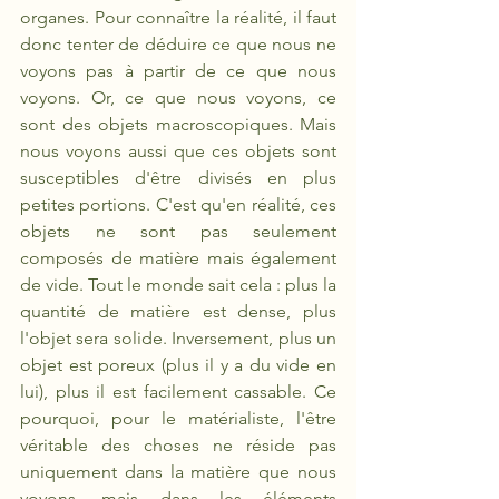
organes. Pour connaître la réalité, il faut 
donc tenter de déduire ce que nous ne 
voyons pas à partir de ce que nous 
voyons. Or, ce que nous voyons, ce 
sont des objets macroscopiques. Mais 
nous voyons aussi que ces objets sont 
susceptibles d'être divisés en plus 
petites portions. C'est qu'en réalité, ces 
objets ne sont pas seulement 
composés de matière mais également 
de vide. Tout le monde sait cela : plus la 
quantité de matière est dense, plus 
l'objet sera solide. Inversement, plus un 
objet est poreux (plus il y a du vide en 
lui), plus il est facilement cassable. Ce 
pourquoi, pour le matérialiste, l'être 
véritable des choses ne réside pas 
uniquement dans la matière que nous 
voyons, mais dans les éléments 