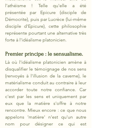
l'athéisme ! Telle qu'elle a été 
présentée par Epicure (disciple de 
Démocrite), puis par Lucrèce (lui-même 
disciple d'Epicure), cette philosophie 
représente pourtant une alternative très 
forte à l'idéalisme platonicien.
Premier principe : le sensualisme. 
Là où l'idéalisme platonicien amène à 
disqualifier le témoignage de nos sens 
(renvoyés à l'illusion de la caverne), le 
matérialisme conduit au contraire à leur 
accorder toute notre confiance. Car 
c'est par les sens et uniquement par 
eux que la matière s'offre à notre 
rencontre. Mieux encore : ce que nous 
appelons 'matière' n'est qu'un autre 
nom pour désigner ce qui est 