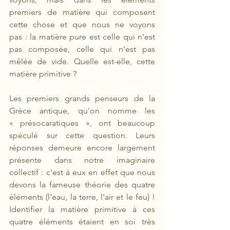
premiers de matière qui composent 
cette chose et que nous ne voyons 
pas : la matière pure est celle qui n'est 
pas composée, celle qui n'est pas 
mêlée de vide. Quelle est-elle, cette 
matière primitive ?
Les premiers grands penseurs de la 
Grèce antique, qu'on nomme les 
«
présocaratiques », ont beaucoup 
spéculé sur cette question. Leurs 
réponses demeure encore largement 
présente dans notre imaginaire 
collectif : c'est à eux en effet que nous 
devons la fameuse théorie des quatre 
éléments (l'eau, la terre, l'air et le feu) ! 
Identifier la matière primitive à ces 
quatre éléments étaient en soi très 