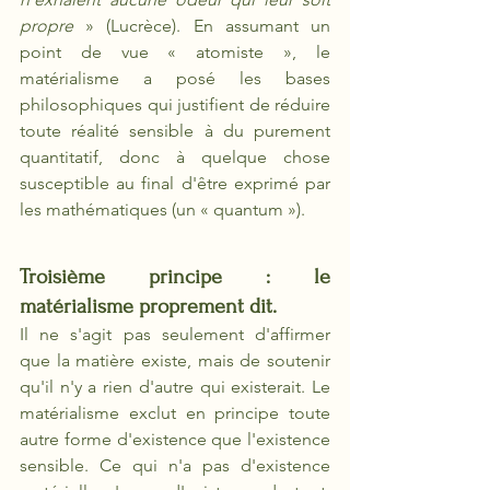
propre 
» (Lucrèce). En assumant un 
point de vue « atomiste », le 
matérialisme a posé les bases 
philosophiques qui justifient de réduire 
toute réalité sensible à du purement 
quantitatif, donc à quelque chose 
susceptible au final d'être exprimé par 
les mathématiques (un « quantum »).
Troisième principe : le 
matérialisme proprement dit. 
Il ne s'agit pas seulement d'affirmer 
que la matière existe, mais de soutenir 
qu'il n'y a rien d'autre qui existerait. Le 
matérialisme exclut en principe toute 
autre forme d'existence que l'existence 
sensible. Ce qui n'a pas d'existence 