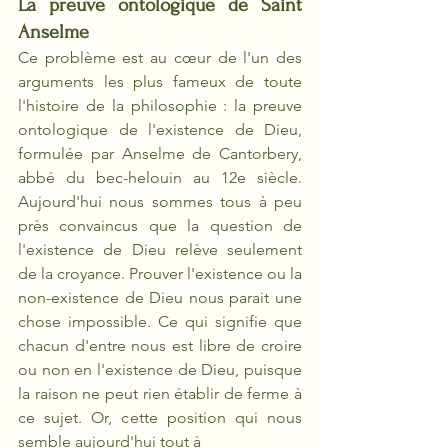
La preuve ontologique de Saint 
Anselme		
Ce problème est au cœur de l'un des 
arguments les plus fameux de toute 
l'histoire de la philosophie : la preuve 
ontologique de l'existence de Dieu, 
formulée par Anselme de Cantorbery, 
abbé du bec-helouin au 12e siècle. 
Aujourd'hui nous sommes tous à peu 
près convaincus que la question de 
l'existence de Dieu relève seulement 
de la croyance. Prouver l'existence ou la 
non-existence de Dieu nous parait une 
chose impossible. Ce qui signifie que 
chacun d'entre nous est libre de croire 
ou non en l'existence de Dieu, puisque 
la raison ne peut rien établir de ferme à 
ce sujet. Or, cette position qui nous 
semble aujourd'hui tout à 