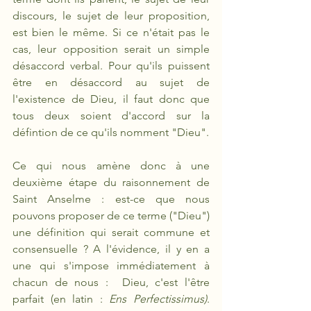
discours, le sujet de leur proposition, 
est bien le même. Si ce n'était pas le 
cas, leur opposition serait un simple 
désaccord verbal. Pour qu'ils puissent 
être en désaccord au sujet de 
l'existence de Dieu, il faut donc que 
tous deux soient d'accord sur la 
défintion de ce qu'ils nomment "Dieu".  
Ce qui nous amène donc à une 
deuxième étape du raisonnement de 
Saint Anselme : est-ce que nous 
pouvons proposer de ce terme ("Dieu") 
une définition qui serait commune et 
consensuelle ? A l'évidence, il y en a 
une qui s'impose immédiatement à 
chacun de nous :  Dieu, c'est l'être 
parfait (en latin : 
Ens Perfectissimus)
. 