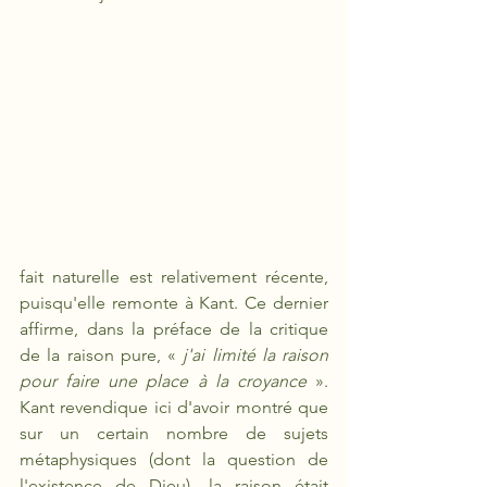
fait naturelle est relativement récente, 
puisqu'elle remonte à Kant. Ce dernier 
affirme, dans la préface de la critique 
de la raison pure, « 
j'ai limité la raison 
pour faire une place à la croyance 
». 
Kant revendique ici d'avoir montré que 
sur un certain nombre de sujets 
métaphysiques (dont la question de 
l'existence de Dieu), la raison était 