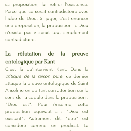
sa proposition, lui retirer l'existence. 
Parce que ce serait contradictoire avec 
l'idée de Dieu. Si juger, c'est énoncer 
une proposition, la proposition  « Dieu 
n'existe pas » serait tout simplement 
contradictoire.
La réfutation de la preuve 
ontologique par Kant 
C'est là qu'intervient Kant. Dans la 
critique de la raison pure
, ce dernier 
attaque la preuve ontologique de Saint 
Anselme en portant son attention sur le 
sens de la copule dans la proposition : 
"Dieu est". Pour Anselme, cette 
proposition équivaut à : "Dieu est 
existant". Autrement dit, "être" est 
considéré comme un prédicat. La 