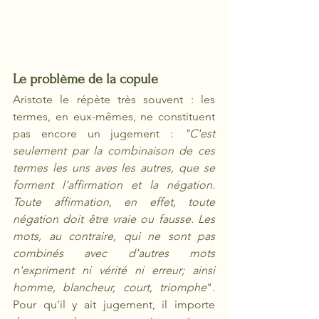
Le problème de la copule
Aristote le répète très souvent : les 
termes, en eux-mêmes, ne constituent 
pas encore un jugement : 
"C'est 
seulement par la combinaison de ces 
termes les uns aves les autres, que se 
forment l'affirmation et la négation. 
Toute affirmation, en effet, toute 
négation doit être vraie ou fausse. Les 
mots, au contraire, qui ne sont pas 
combinés avec d'autres mots 
n'expriment ni vérité ni erreur; ainsi 
homme, blancheur, court, triomphe
".  
Pour qu'il y ait jugement, il importe 