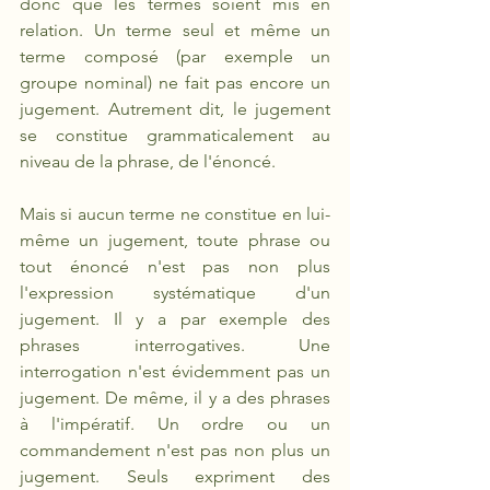
donc que les termes soient mis en 
relation. Un terme seul et même un 
terme composé (par exemple un 
groupe nominal) ne fait pas encore un 
jugement. Autrement dit, le jugement 
se constitue grammaticalement au 
niveau de la phrase, de l'énoncé. 
Mais si aucun terme ne constitue en lui-
même un jugement, toute phrase ou 
tout énoncé n'est pas non plus 
l'expression systématique d'un 
jugement. Il y a par exemple des 
phrases interrogatives. Une 
interrogation n'est évidemment pas un 
jugement. De même, il y a des phrases 
à l'impératif. Un ordre ou un 
commandement n'est pas non plus un 
jugement. Seuls expriment des 