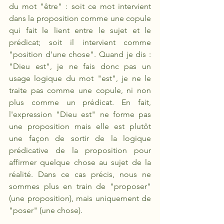
du mot "être" : soit ce mot intervient 
dans la proposition comme une copule 
qui fait le lient entre le sujet et le 
prédicat; soit il intervient comme 
"position d'une chose". Quand je dis : 
"Dieu est", je ne fais donc pas un 
usage logique du mot "est", je ne le 
traite pas comme une copule, ni non 
plus comme un prédicat. En fait, 
l'expression "Dieu est" ne forme pas 
une proposition mais elle est plutôt 
une façon de sortir de la logique 
prédicative de la proposition pour 
affirmer quelque chose au sujet de la 
réalité. Dans ce cas précis, nous ne 
sommes plus en train de "proposer" 
(une proposition), mais uniquement de 
"poser" (une chose). 