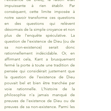
impuissante à rien établir. Par 
conséquent, cette limite imposée à 
notre savoir transforme ces questions 
en des questions qui relèvent 
désormais de la simple croyance et non 
plus de l'enquête spéculative. La 
question de l'existence de Dieu (ou de 
sa non-existence) serait donc 
rationnellement indécidable. Or, en 
affirmant cela, Kant a brusquement 
fermé la porte à toute une tradition de 
pensée qui considérait justement que 
la question de l'existence de Dieu 
pouvait bel et bien être tranchée par 
voie rationnelle. L'histoire de la 
philosophie n'a jamais manqué de 
preuves de l'existence de Dieu ou de 
preuves de sa non-existence. Parmi les 