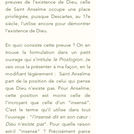
preuves de l'existence de Dieu, celle 
de Saint Anselme occupe une place 
privilégiée, puisque Descartes, au 17e 
siècle, l'utilise encore pour démontrer 
l'existence de Dieu. 
En quoi consiste cette preuve ? On en 
trouve la formulation dans un petit 
ouvrage qui s'intitule
 le Proslogion.
 Je 
vais vous la présenter à ma façon, en la 
modifiant légèrement :  Saint Anselme 
part de la position de celui qui pense 
que Dieu n'existe pas. Pour Anselme, 
cette position est moins celle de 
l'incroyant que celle d'un "insensé". 
C'est le terme qu'il utilise dans tout 
l'ouvrage : "
l'insensé dit en son cœur : 
Dieu n'existe pas
". Pour quelle raison 
est-il "insensé" ? Précisément parce 