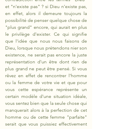
et "n'existe pas" ? si Dieu n'existe pas, 
en effet, alors il demeure toujours la 
possibilité de penser quelque chose de 
"plus grand" encore, qui aurait en plus 
le privilège d'exister. Ce qui signifie 
que l'idée que nous nous faisons de 
Dieu, lorsque nous prétendons nier son 
existence, ne serait pas encore la juste 
représentation d'un être dont rien de 
plus grand ne peut être pensé. Si vous 
rêvez en effet de rencontrer l'homme 
ou la femme de votre vie et que pour 
vous cette espérance représente un 
certain modèle d'une situation idéale, 
vous sentez bien que la seule chose qui 
manquerait alors à la perfection de cet 
homme ou de cette femme "parfaite" 
serait que vous puissiez effectivement 