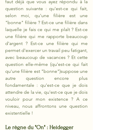
faut déjà que vous ayez répondu à la 
question suivante : qu'est-ce qui fait, 
selon moi, qu'une filière est une 
"bonne" filière ? Est-ce une filière dans 
laquelle je fais ce qui me plaît ? Est-ce 
une filière qui me rapporte beaucoup 
d'argent ? Est-ce une filière qui me 
permet d'exercer un travail peu fatigant, 
avec beaucoup de vacances ? Et cette 
question elle-même (qu'est-ce qui fait 
qu'une filière est "bonne")suppose une 
autre question encore plus 
fondamentale : qu'est-ce que je dois 
attendre de la vie, qu'est-ce que je dois 
vouloir pour mon existence ? A ce 
niveau, nous affrontons une question 
existentielle !
Le règne du "On" : Heidegger