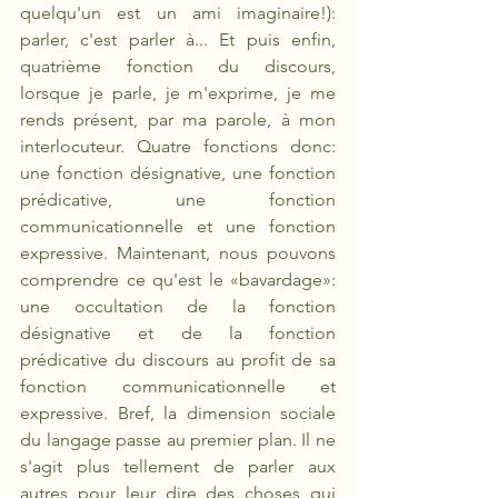
quelqu'un est un ami imaginaire!): 
parler, c'est parler à... Et puis enfin, 
quatrième fonction du discours, 
lorsque je parle, je m'exprime, je me 
rends présent, par ma parole, à mon 
interlocuteur. Quatre fonctions donc: 
une fonction désignative, une fonction 
prédicative, une fonction 
communicationnelle et une fonction 
expressive. Maintenant, nous pouvons 
comprendre ce qu'est le «bavardage»: 
une occultation de la fonction 
désignative et de la fonction 
prédicative du discours au profit de sa 
fonction communicationnelle et 
expressive. Bref, la dimension sociale 
du langage passe au premier plan. Il ne 
s'agit plus tellement de parler aux 
autres pour leur dire des choses qui 