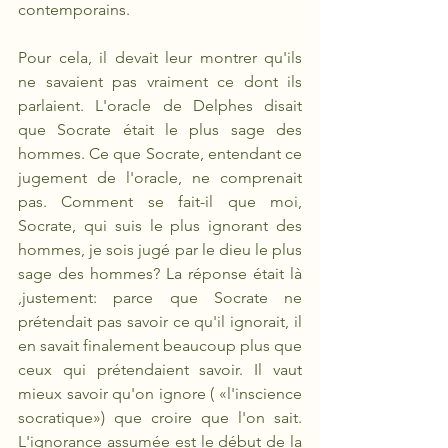
contemporains. 
Pour cela, il devait leur montrer qu'ils 
ne savaient pas vraiment ce dont ils 
parlaient. L'oracle de Delphes disait 
que Socrate était le plus sage des 
hommes. Ce que Socrate, entendant ce 
jugement de l'oracle, ne comprenait 
pas. Comment se fait-il que moi, 
Socrate, qui suis le plus ignorant des 
hommes, je sois jugé par le dieu le plus 
sage des hommes? La réponse était là 
,justement: parce que Socrate ne 
prétendait pas savoir ce qu'il ignorait, il 
en savait finalement beaucoup plus que 
ceux qui prétendaient savoir. Il vaut 
mieux savoir qu'on ignore ( «l'inscience 
socratique») que croire que l'on sait. 
L'ignorance assumée est le début de la 