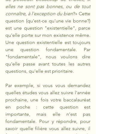
elles ne sont pas bonnes, ou de tout 
connaître, à l'exception du bien
?» Cette 
question (qu'est-ce qu'une vie bonne?) 
est une question "existentielle", parce 
qu'elle porte sur mon existence même. 
Une question existentielle est toujours 
une question fondamentale. Par 
"fondamentale", nous voulons dire 
qu'elle passe avant toutes les autres 
questions, qu'elle est prioritaire. 
Par exemple, si vous vous demandez 
quelles études vous allez suivre l'année 
prochaine, une fois votre baccalauréat 
en poche : cette question est 
importante, mais elle n'est pas 
fondamentale. Pour y répondre, pour 
savoir quelle filière vous allez suivre, il 