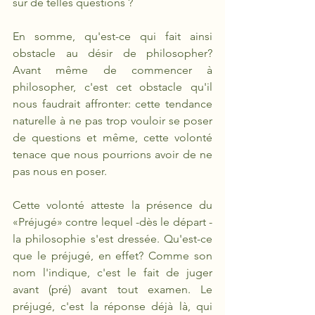
sur de telles questions ? 
En somme, qu'est-ce qui fait ainsi 
obstacle au désir de philosopher? 
Avant même de commencer à 
philosopher, c'est cet obstacle qu'il 
nous faudrait affronter: cette tendance 
naturelle à ne pas trop vouloir se poser 
de questions et même, cette volonté 
tenace que nous pourrions avoir de ne 
pas nous en poser. 
Cette volonté atteste la présence du 
«Préjugé» contre lequel -dès le départ -
la philosophie s'est dressée. Qu'est-ce 
que le préjugé, en effet? Comme son 
nom l'indique, c'est le fait de juger 
avant (pré) avant tout examen. Le 
préjugé, c'est la réponse déjà là, qui 