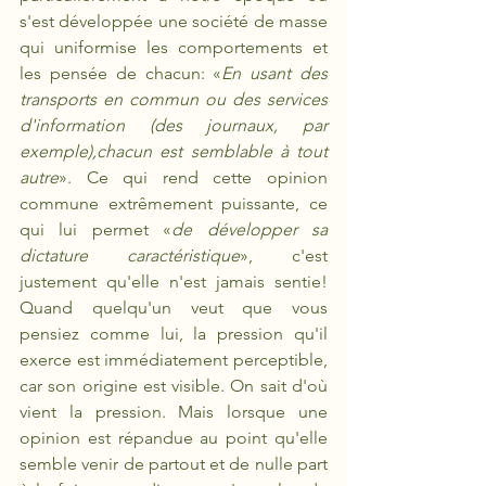
s'est développée une société de masse 
qui uniformise les comportements et 
les pensée de chacun: «
En usant des 
transports en commun ou des services 
d'information (des journaux, par 
exemple),chacun est semblable à tout 
autre
». Ce qui rend cette opinion 
commune extrêmement puissante, ce 
qui lui permet «
de développer sa 
dictature caractéristique
», c'est 
justement qu'elle n'est jamais sentie! 
Quand quelqu'un veut que vous 
pensiez comme lui, la pression qu'il 
exerce est immédiatement perceptible, 
car son origine est visible. On sait d'où 
vient la pression. Mais lorsque une 
opinion est répandue au point qu'elle 
semble venir de partout et de nulle part 