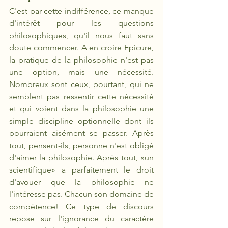
C'est par cette indifférence, ce manque 
d'intérêt pour les questions 
philosophiques, qu'il nous faut sans 
doute commencer. A en croire Epicure, 
la pratique de la philosophie n'est pas 
une option, mais une nécessité. 
Nombreux sont ceux, pourtant, qui ne 
semblent pas ressentir cette nécessité 
et qui voient dans la philosophie une 
simple discipline optionnelle dont ils 
pourraient aisément se passer. Après 
tout, pensent-ils, personne n'est obligé 
d'aimer la philosophie. Après tout, «un 
scientifique» a parfaitement le droit 
d'avouer que la philosophie ne 
l'intéresse pas. Chacun son domaine de 
compétence! Ce type de discours 
repose sur l'ignorance du caractère 