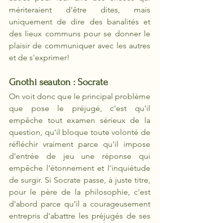
mériteraient d'être dites, mais 
uniquement de dire des banalités et 
des lieux communs pour se donner le 
plaisir de communiquer avec les autres 
et de s'exprimer!
Gnothi seauton : Socrate
On voit donc que le principal problème 
que pose le préjugé, c'est qu'il 
empêche tout examen sérieux de la 
question, qu'il bloque toute volonté de 
réfléchir vraiment parce qu'il impose 
d'entrée de jeu une réponse qui 
empêche l'étonnement et l'inquiétude 
de surgir. Si Socrate passe, à juste titre, 
pour le père de la philosophie, c'est 
d'abord parce qu'il a courageusement 
entrepris d'abattre les préjugés de ses 