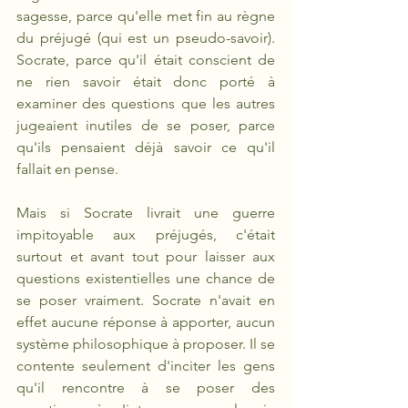
sagesse, parce qu'elle met fin au règne 
du préjugé (qui est un pseudo-savoir). 
Socrate, parce qu'il était conscient de 
ne rien savoir était donc porté à 
examiner des questions que les autres 
jugeaient inutiles de se poser, parce 
qu'ils pensaient déjà savoir ce qu'il 
fallait en pense.
Mais si Socrate livrait une guerre 
impitoyable aux préjugés, c'était 
surtout et avant tout pour laisser aux 
questions existentielles une chance de 
se poser vraiment. Socrate n'avait en 
effet aucune réponse à apporter, aucun 
système philosophique à proposer. Il se 
contente seulement d'inciter les gens 
qu'il rencontre à se poser des 