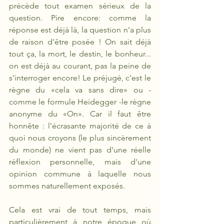
précède tout examen sérieux de la 
question. Pire encore: comme la 
réponse est déjà là, la question n'a plus 
de raison d'être posée ! On sait déjà 
tout ça, la mort, le destin, le bonheur... 
on est déjà au courant, pas la peine de 
s'interroger encore! Le préjugé, c'est le 
règne du «cela va sans dire» ou -
comme le formule Heidegger -le règne 
anonyme du «On». Car il faut être 
honnête : l'écrasante majorité de ce à 
quoi nous croyons (le plus sincèrement 
du monde) ne vient pas d'une réelle 
réflexion personnelle, mais d'une 
opinion commune à laquelle nous 
sommes naturellement exposés. 
Cela est vrai de tout temps, mais 
particulièrement à notre époque où 