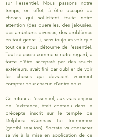
sur l'essentiel. Nous passons notre 
temps, en effet, à être occupé de 
choses qui sollicitent toute notre 
attention (des querelles, des jalousies, 
des ambitions diverses, des problèmes 
en tout genre...), sans toujours voir que 
tout cela nous détourne de l'essentiel. 
Tout se passe comme si notre regard, à 
force d'être accaparé par des soucis 
extérieurs, avait fini par oublier de voir 
les choses qui devraient vraiment 
compter pour chacun d'entre nous. 
Ce retour à l'essentiel, aux vrais enjeux 
de l'existence, était contenu dans le 
précepte inscrit sur le temple de 
Delphes: «Connais toi toi-même» 
(gnothi seauton). Socrate va consacrer 
sa vie à la mise en application de ce 