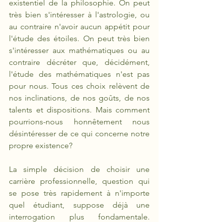
existentiel de la philosophie. On peut 
très bien s'intéresser à l'astrologie, ou 
au contraire n'avoir aucun appétit pour 
l'étude des étoiles. On peut très bien 
s'intéresser aux mathématiques ou au 
contraire décréter que, décidément, 
l'étude des mathématiques n'est pas 
pour nous. Tous ces choix relèvent de 
nos inclinations, de nos goûts, de nos 
talents et dispositions. Mais comment 
pourrions-nous honnêtement nous 
désintéresser de ce qui concerne notre 
propre existence? 
La simple décision de choisir une 
carrière professionnelle, question qui 
se pose très rapidement à n'importe 
quel étudiant, suppose déjà une 
interrogation plus fondamentale. 