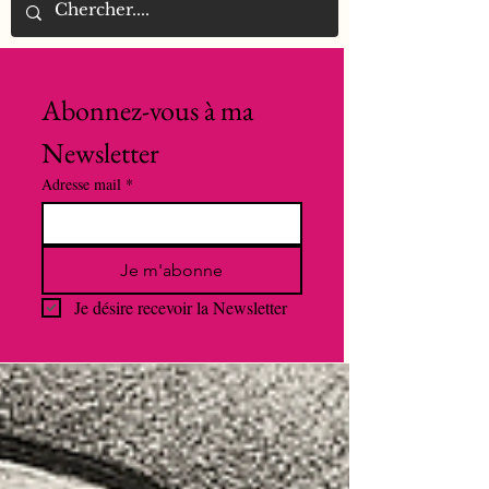
Abonnez-vous à ma 
Newsletter
Adresse mail
*
Je m'abonne
Je désire recevoir la Newsletter