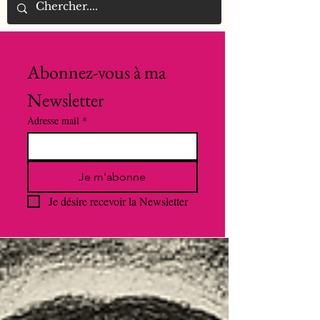
Abonnez-vous à ma 
Newsletter
Adresse mail
*
Je m'abonne
Je désire recevoir la Newsletter