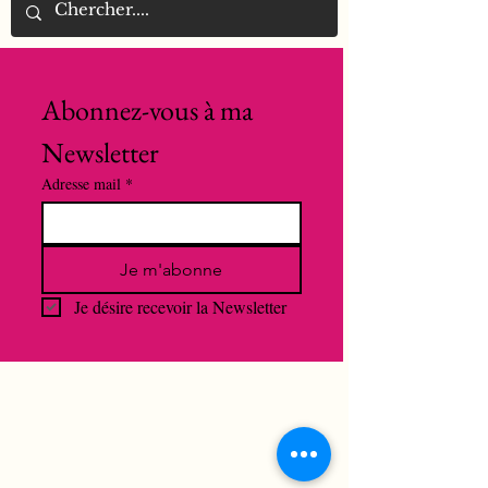
Abonnez-vous à ma 
Newsletter
Adresse mail
*
Je m'abonne
Je désire recevoir la Newsletter