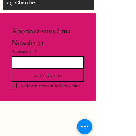
Abonnez-vous à ma 
Newsletter
Adresse mail
*
Je m'abonne
Je désire recevoir la Newsletter