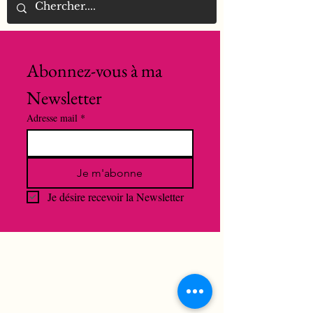
Abonnez-vous à ma 
Newsletter
Adresse mail
*
Je m'abonne
Je désire recevoir la Newsletter