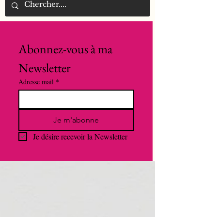
Abonnez-vous à ma 
Newsletter
Adresse mail
*
Je m'abonne
Je désire recevoir la Newsletter