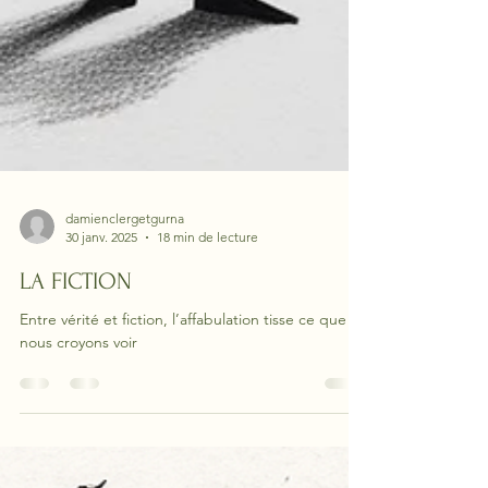
damienclergetgurna
30 janv. 2025
18 min de lecture
LA FICTION
Entre vérité et fiction, l’affabulation tisse ce que
nous croyons voir