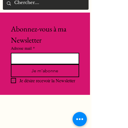
Abonnez-vous à ma 
Newsletter
Adresse mail
*
Je m'abonne
Je désire recevoir la Newsletter