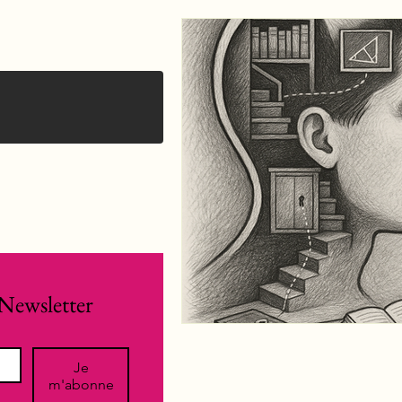
Newsletter
Je
m'abonne