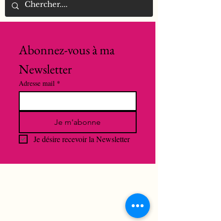
Abonnez-vous à ma 
Newsletter
Adresse mail
*
Je m'abonne
Je désire recevoir la Newsletter