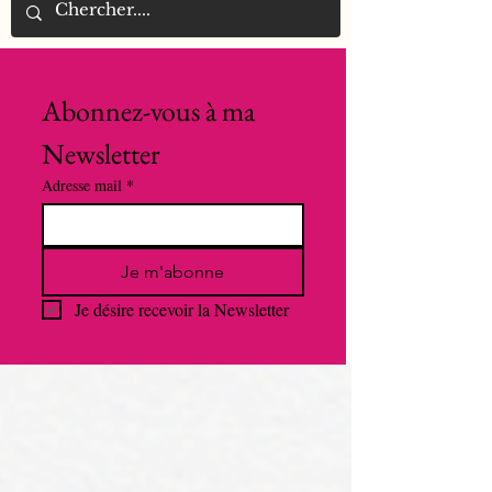
Abonnez-vous à ma 
Newsletter
Adresse mail
*
Je m'abonne
Je désire recevoir la Newsletter