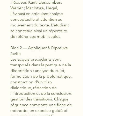
; Ricoeur, Kant, Descombes,
Weber ; MacIntyre, Hegel,
Lévinas) en articulant analyse
conceptuelle et attention au
mouvement du texte. L’étudiant
se constitue ainsi un répertoire
de références mobilisables.
Bloc 2 — Appliquer à l’épreuve
écrite
Les acquis précédents sont
transposés dans la pratique de la
dissertation : analyse du sujet,
formulation de la problématique,
construction d’un plan
dialectique, rédaction de
l’introduction et de la conclusion,
gestion des transitions. Chaque
séquence comporte une fiche de
méthode, un exercice guidé et