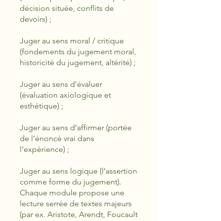
décision située, conflits de
devoirs) ;
Juger au sens moral / critique
(fondements du jugement moral,
historicité du jugement, altérité) ;
Juger au sens d’évaluer
(évaluation axiologique et
esthétique) ;
Juger au sens d’affirmer (portée
de l’énoncé vrai dans
l’expérience) ;
Juger au sens logique (l’assertion
comme forme du jugement).
Chaque module propose une
lecture serrée de textes majeurs
(par ex. Aristote, Arendt, Foucault