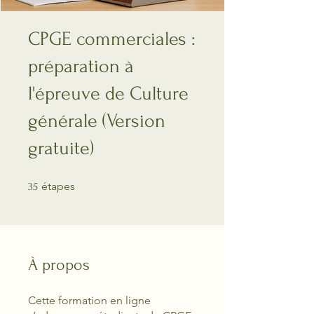
CPGE commerciales :
préparation à
l'épreuve de Culture
générale (Version
gratuite)
35 étapes
étapes
35
À propos
Cette formation en ligne