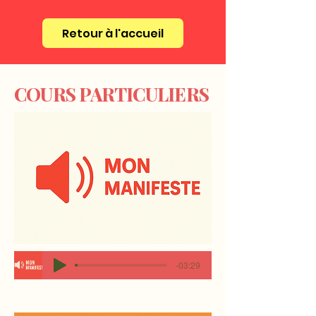
Retour à l'accueil
COURS PARTICULIERS
-03:29