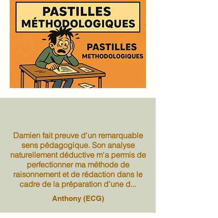
Damien fait preuve d'un remarquable
sens pédagogique. Son analyse
naturellement déductive m'a permis de
perfectionner ma méthode de
raisonnement et de rédaction dans le
cadre de la préparation d'une d...
Anthony (ECG)