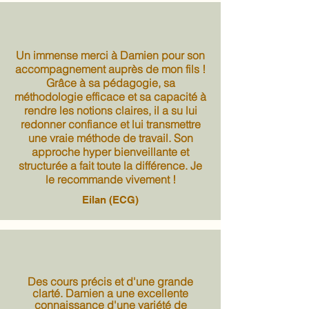
Un immense merci à Damien pour son
accompagnement auprès de mon fils !
Grâce à sa pédagogie, sa
méthodologie efficace et sa capacité à
rendre les notions claires, il a su lui
redonner confiance et lui transmettre
une vraie méthode de travail. Son
approche hyper bienveillante et
structurée a fait toute la différence. Je
le recommande vivement !
Eilan (ECG)
Des cours précis et d'une grande
clarté. Damien a une excellente
connaissance d'une variété de