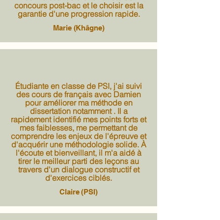
concours post-bac et le choisir est la
garantie d'une progression rapide.
Marie (Khâgne)
Étudiante en classe de PSI, j'ai suivi
des cours de français avec Damien
pour améliorer ma méthode en
dissertation notamment . Il a
rapidement identifié mes points forts et
mes faiblesses, me permettant de
comprendre les enjeux de l'épreuve et
d'acquérir une méthodologie solide. À
l'écoute et bienveillant, il m'a aidé à
tirer le meilleur parti des leçons au
travers d'un dialogue constructif et
d'exercices ciblés.
Claire (PSI)