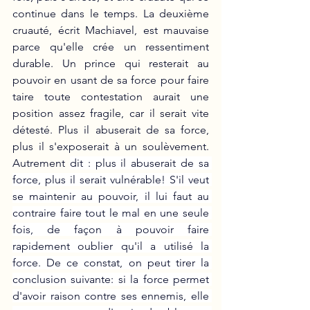
continue dans le temps. La deuxième 
cruauté, écrit Machiavel, est mauvaise 
parce qu'elle crée un ressentiment 
durable. Un prince qui resterait au 
pouvoir en usant de sa force pour faire 
taire toute contestation aurait une 
position assez fragile, car il serait vite 
détesté. Plus il abuserait de sa force, 
plus il s'exposerait à un soulèvement. 
Autrement 
dit : plus il abuserait de sa 
force, plus il serait vulnérable! S'il veut 
se maintenir au pouvoir, il lui faut au 
contraire faire tout le mal en une seule 
fois, de façon à pouvoir faire 
rapidement oublier qu'il a utilisé la 
force. De ce constat, on peut tirer la 
conclusion suivante: si la force permet 
d'avoir raison contre ses ennemis, elle 