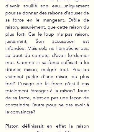
d'avoir souillé son eau...uniquement 
pour se donner des raisons d'abuser de 
sa force en le mangeant. Drôle de 
raison, assurément, que cette raison du 
plus fort! Car le loup n'a pas raison, 
justement. Son accusation est 
infondée. Mais cela ne l'empêche pas, 
au bout du compte, d'avoir le dernier 
mot. Comme si sa force suffisait à lui 
donner raison, malgré tout. Peut-on 
vraiment parler d'une raison du plus 
fort? L'usage de la force n'est-il pas 
totalement étranger à la raison? Jouer 
de sa force, n'est-ce pas une façon de 
contraindre l'autre pour ne pas avoir à 
le convaincre? 
Platon définissait en effet la raison 