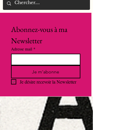
Abonnez-vous à ma 
Newsletter
Adresse mail
*
Je m'abonne
Je désire recevoir la Newsletter