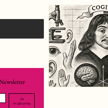
Newsletter
Je
m'abonne