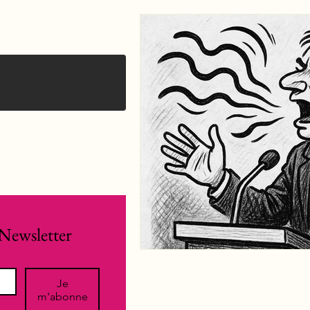
Newsletter
Je
m'abonne