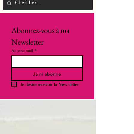
Abonnez-vous à ma 
Newsletter
Adresse mail
*
Je m'abonne
Je désire recevoir la Newsletter