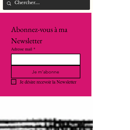
Abonnez-vous à ma 
Newsletter
Adresse mail
*
Je m'abonne
Je désire recevoir la Newsletter