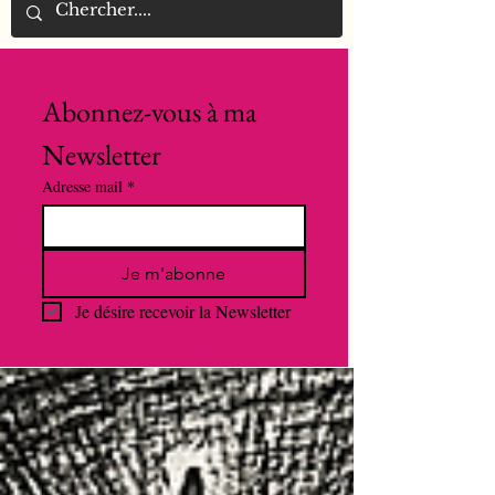
Abonnez-vous à ma 
Newsletter
Adresse mail
*
Je m'abonne
Je désire recevoir la Newsletter