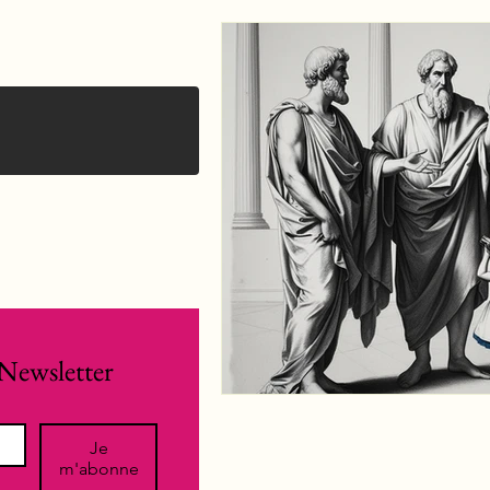
Newsletter
Je
m'abonne