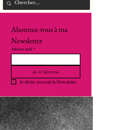
Abonnez-vous à ma 
Newsletter
Adresse mail
*
Je m'abonne
Je désire recevoir la Newsletter