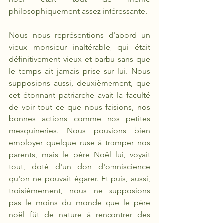
philosophiquement assez intéressante.
Nous nous représentions d'abord un 
vieux monsieur inaltérable, qui était 
définitivement vieux et barbu sans que 
le temps ait jamais prise sur lui. Nous 
supposions aussi, deuxièmement, que 
cet étonnant patriarche avait la faculté 
de voir tout ce que nous faisions, nos 
bonnes actions comme nos petites 
mesquineries. Nous pouvions bien 
employer quelque ruse à tromper nos 
parents, mais le père Noël lui, voyait 
tout, doté d'un don d'omniscience 
qu'on ne pouvait égarer. Et puis, aussi, 
troisièmement, nous ne supposions 
pas le moins du monde que le père 
noël fût de nature à rencontrer des 