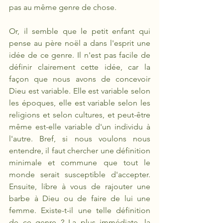
pas au même genre de chose.
Or, il semble que le petit enfant qui 
pense au père noël a dans l'esprit une 
idée de ce genre. Il n'est pas facile de 
définir clairement cette idée, car la 
façon que nous avons de concevoir 
Dieu est variable. Elle est variable selon 
les époques, elle est variable selon les 
religions et selon cultures, et peut-être 
même est-elle variable d'un individu à 
l'autre. Bref, si nous voulons nous 
entendre, il faut chercher une définition 
minimale et commune que tout le 
monde serait susceptible d'accepter. 
Ensuite, libre à vous de rajouter une 
barbe à Dieu ou de faire de lui une 
femme. Existe-t-il une telle définition 
de ce genre ? La plus immédiate, la 