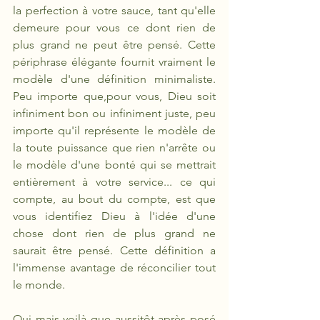
la perfection à votre sauce, tant qu'elle 
demeure pour vous ce dont rien de 
plus grand ne peut être pensé. Cette 
périphrase élégante fournit vraiment le 
modèle d'une définition minimaliste. 
Peu importe que,pour vous, Dieu soit 
infiniment bon ou infiniment juste, peu 
importe qu'il représente le modèle de 
la toute puissance que rien n'arrête ou 
le modèle d'une bonté qui se mettrait 
entièrement à votre service... ce qui 
compte, au bout du compte, est que 
vous identifiez Dieu à l'idée d'une 
chose dont rien de plus grand ne 
saurait être pensé. Cette définition a 
l'immense avantage de réconcilier tout 
le monde.
Oui mais voilà que aussitôt après posé 