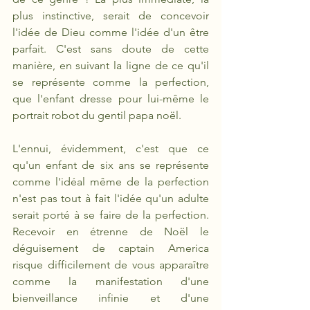
plus instinctive, serait de concevoir 
l'idée de Dieu comme l'idée d'un être 
parfait. C'est sans doute de cette 
manière, en suivant la ligne de ce qu'il 
se représente comme la perfection, 
que l'enfant dresse pour lui-même le 
portrait robot du gentil papa noël.
L'ennui, évidemment, c'est que ce 
qu'un enfant de six ans se représente 
comme l'idéal même de la perfection 
n'est pas tout à fait l'idée qu'un adulte 
serait porté à se faire de la perfection. 
Recevoir en étrenne de Noël le 
déguisement de captain America 
risque difficilement de vous apparaître 
comme la manifestation d'une 
bienveillance infinie et d'une 