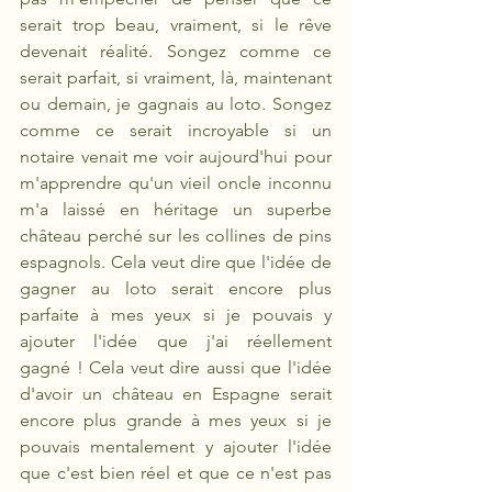
serait trop beau, vraiment, si le rêve 
devenait réalité. Songez comme ce 
serait parfait, si vraiment, là, maintenant 
ou demain, je gagnais au loto. Songez 
comme ce serait incroyable si un 
notaire venait me voir aujourd'hui pour 
m'apprendre qu'un vieil oncle inconnu 
m'a laissé en héritage un superbe 
château perché sur les collines de pins 
espagnols. Cela veut dire que l'idée de 
gagner au loto serait encore plus 
parfaite à mes yeux si je pouvais y 
ajouter l'idée que j'ai réellement 
gagné ! Cela veut dire aussi que l'idée 
d'avoir un château en Espagne serait 
encore plus grande à mes yeux si je 
pouvais mentalement y ajouter l'idée 
que c'est bien réel et que ce n'est pas 