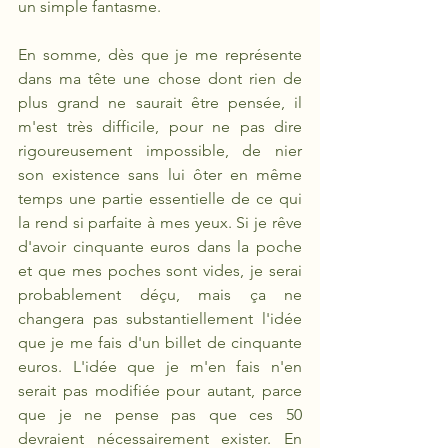
un simple fantasme.
En somme, dès que je me représente 
dans ma tête une chose dont rien de 
plus grand ne saurait être pensée, il 
m'est très difficile, pour ne pas dire 
rigoureusement impossible, de nier 
son existence sans lui ôter en même 
temps une partie essentielle de ce qui 
la rend si parfaite à mes yeux. Si je rêve 
d'avoir cinquante euros dans la poche 
et que mes poches sont vides, je serai 
probablement déçu, mais ça ne 
changera pas substantiellement l'idée 
que je me fais d'un billet de cinquante 
euros. L'idée que je m'en fais n'en 
serait pas modifiée pour autant, parce 
que je ne pense pas que ces 50 
devraient nécessairement exister. En 