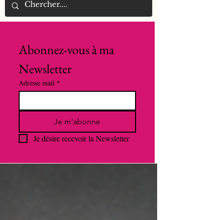
Abonnez-vous à ma 
Newsletter
Adresse mail
*
Je m'abonne
Je désire recevoir la Newsletter