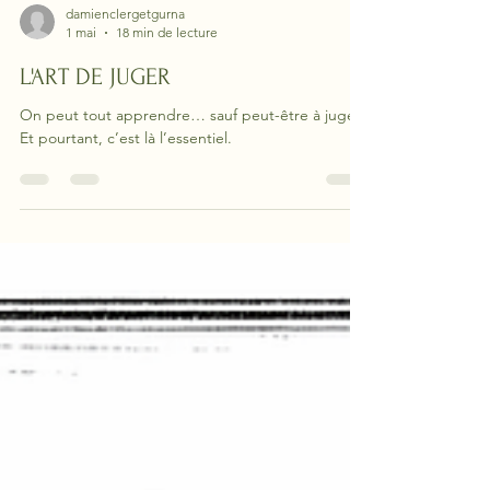
damienclergetgurna
1 mai
18 min de lecture
L'ART DE JUGER
On peut tout apprendre… sauf peut-être à juger.
Et pourtant, c’est là l’essentiel.