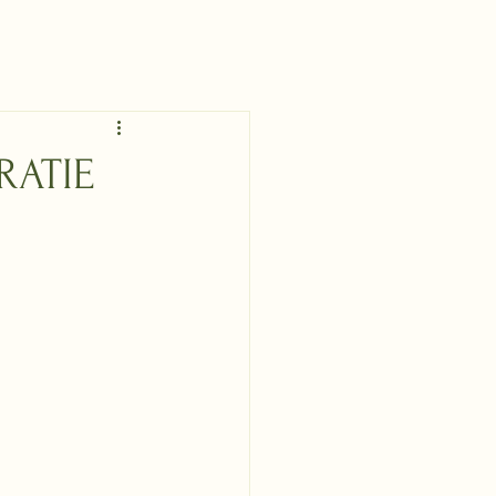
RATIE