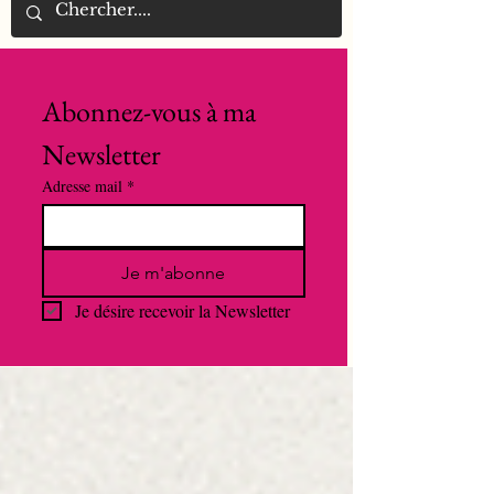
Abonnez-vous à ma 
Newsletter
Adresse mail
*
Je m'abonne
Je désire recevoir la Newsletter