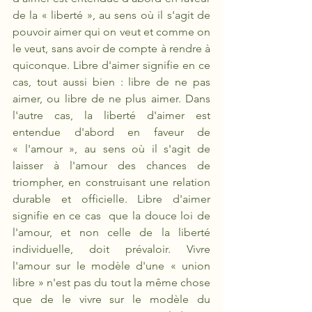
de la « liberté », au sens où il s'agit de 
pouvoir aimer qui on veut et comme on 
le veut, sans avoir de compte à rendre à 
quiconque. Libre d'aimer signifie en ce 
cas, tout aussi bien : libre de ne pas 
aimer, ou libre de ne plus aimer. Dans 
l'autre cas, la liberté d'aimer est 
entendue d'abord en faveur de 
« l'amour », au sens où il s'agit de 
laisser à l'amour des chances de 
triompher, en construisant une relation 
durable et officielle. Libre d'aimer 
signifie en ce cas  que la douce loi de 
l'amour, et non celle de la liberté 
individuelle, doit prévaloir. Vivre 
l'amour sur le modèle d'une « union 
libre » n'est pas du tout la même chose 
que de le vivre sur le modèle du 