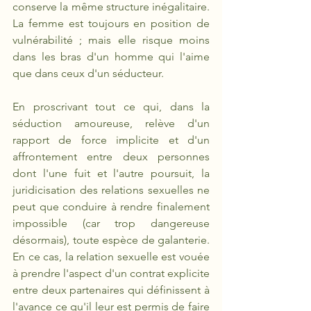
conserve la même structure inégalitaire. 
La femme est toujours en position de 
vulnérabilité ; mais elle risque moins 
dans les bras d'un homme qui l'aime 
que dans ceux d'un séducteur.
En proscrivant tout ce qui, dans la 
séduction amoureuse, relève d'un 
rapport de force implicite et d'un 
affrontement entre deux personnes 
dont l'une fuit et l'autre poursuit, la 
juridicisation des relations sexuelles ne 
peut que conduire à rendre finalement 
impossible (car trop dangereuse 
désormais), toute espèce de galanterie. 
En ce cas, la relation sexuelle est vouée 
à prendre l'aspect d'un contrat explicite 
entre deux partenaires qui définissent à 
l'avance ce qu'il leur est permis de faire 