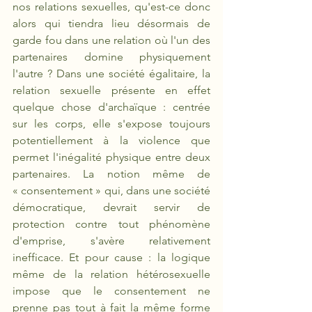
nos relations sexuelles, qu'est-ce donc 
alors qui tiendra lieu désormais de 
garde fou dans une relation où l'un des 
partenaires domine physiquement 
l'autre ? Dans une société égalitaire, la 
relation sexuelle présente en effet 
quelque chose d'archaïque : centrée 
sur les corps, elle s'expose toujours 
potentiellement à la violence que 
permet l'inégalité physique entre deux 
partenaires. La notion même de 
« consentement » qui, dans une société 
démocratique, devrait servir de 
protection contre tout phénomène 
d'emprise, s'avère relativement 
inefficace. Et pour cause : la logique 
même de la relation hétérosexuelle 
impose que le consentement ne 
prenne pas tout à fait la même forme 