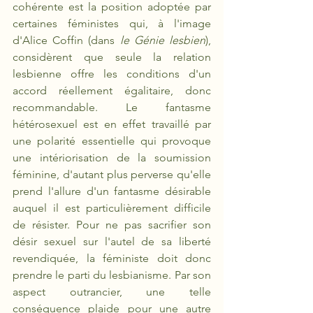
cohérente est la position adoptée par 
certaines féministes qui, à l'image 
d'Alice Coffin (dans 
le Génie lesbien
), 
considèrent que seule la relation 
lesbienne offre les conditions d'un 
accord réellement égalitaire, donc 
recommandable. Le fantasme 
hétérosexuel est en effet travaillé par 
une polarité essentielle qui provoque 
une intériorisation de la soumission 
féminine, d'autant plus perverse qu'elle 
prend l'allure d'un fantasme désirable 
auquel il est particulièrement difficile 
de résister. Pour ne pas sacrifier son 
désir sexuel sur l'autel de sa liberté 
revendiquée, la féministe doit donc 
prendre le parti du lesbianisme. Par son 
aspect outrancier, une telle 
conséquence plaide pour une autre 