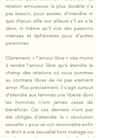
relation amoureuse la plus durable n'a 
pas besoin, pour exister, d'interdire ni 
que chacun aille voir ailleurs s'il en a le 
désir, ni même qu'il vive des passions 
intenses et éphémères pour d'autres 
personnes
Clairement, « l'amour libre » vise moins 
à rendre l'amour libre qu'à étendre le 
champ des relations où nous sommes 
au contraire libres de ne pas vraiment 
aimer. Plus précisément, il s'agit surtout 
d'étendre aux femmes une liberté dont 
les hommes n'ont jamais cessé de 
bénéficier. Car ces derniers n'ont pas 
été obligés d'attendre la « révolution 
sexuelle » pour se voir reconnaître enfin 
le droit à une sexualité hors mariage ou 