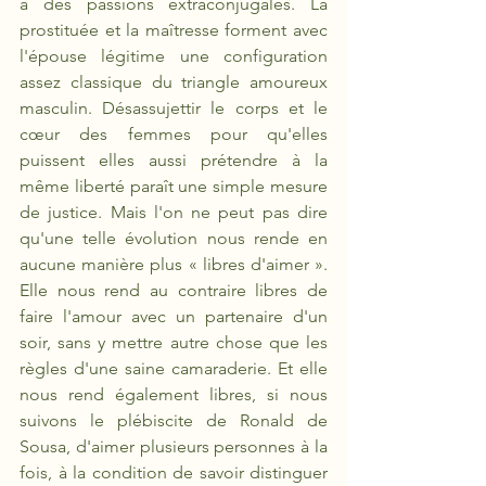
à des passions extraconjugales. La 
prostituée et la maîtresse forment avec 
l'épouse légitime une configuration 
assez classique du triangle amoureux 
masculin. Désassujettir le corps et le 
cœur des femmes pour qu'elles 
puissent elles aussi prétendre à la 
même liberté paraît une simple mesure 
de justice. Mais l'on ne peut pas dire 
qu'une telle évolution nous rende en 
aucune manière plus « libres d'aimer ». 
Elle nous rend au contraire libres de 
faire l'amour avec un partenaire d'un 
soir, sans y mettre autre chose que les 
règles d'une saine camaraderie. Et elle 
nous rend également libres, si nous 
suivons le plébiscite de Ronald de 
Sousa, d'aimer plusieurs personnes à la 
fois, à la condition de savoir distinguer 