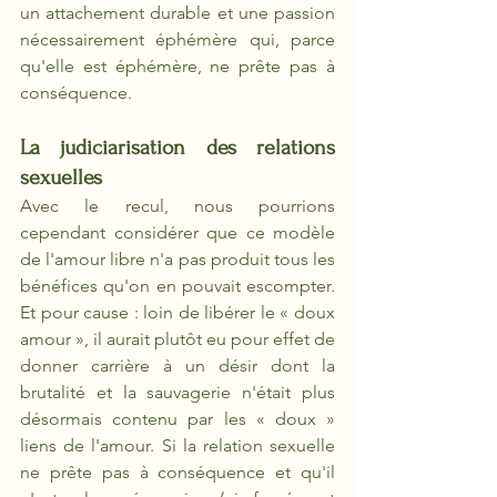
un attachement durable et une passion 
nécessairement éphémère qui, parce 
qu'elle est éphémère, ne prête pas à 
conséquence.
La judiciarisation des relations 
sexuelles
Avec le recul, nous pourrions 
cependant considérer que ce modèle 
de l'amour libre n'a pas produit tous les 
bénéfices qu'on en pouvait escompter. 
Et pour cause : loin de libérer le « doux 
amour », il aurait plutôt eu pour effet de 
donner carrière à un désir dont la 
brutalité et la sauvagerie n'était plus 
désormais contenu par les « doux » 
liens de l'amour. Si la relation sexuelle 
ne prête pas à conséquence et qu'il 