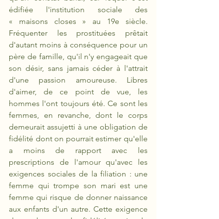
édifiée l'institution sociale des 
« maisons closes » au 19e siècle. 
Fréquenter les prostituées prêtait 
d'autant moins à conséquence pour un 
père de famille, qu'il n'y engageait que 
son désir, sans jamais céder à l'attrait 
d'une passion amoureuse. Libres 
d'aimer, de ce point de vue, les 
hommes l'ont toujours été. Ce sont les 
femmes, en revanche, dont le corps 
demeurait assujetti à une obligation de 
fidélité dont on pourrait estimer qu'elle 
a moins de rapport avec les 
prescriptions de l'amour qu'avec les 
exigences sociales de la filiation : une 
femme qui trompe son mari est une 
femme qui risque de donner naissance 
aux enfants d'un autre. Cette exigence 