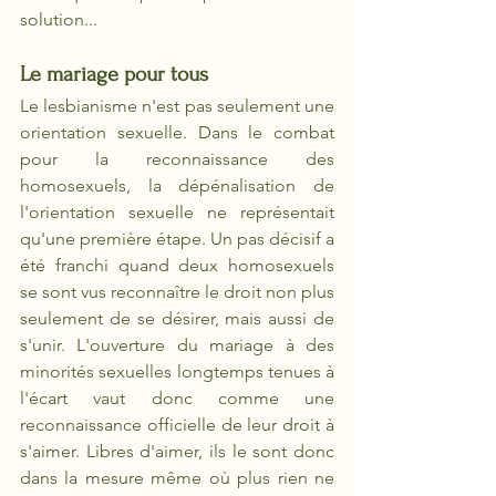
solution...
Le mariage pour tous
Le lesbianisme n'est pas seulement une 
orientation sexuelle. Dans le combat 
pour la reconnaissance des 
homosexuels, la dépénalisation de 
l'orientation sexuelle ne représentait 
qu'une première étape. Un pas décisif a 
été franchi quand deux homosexuels 
se sont vus reconnaître le droit non plus 
seulement de se désirer, mais aussi de 
s'unir. L'ouverture du mariage à des 
minorités sexuelles longtemps tenues à 
l'écart vaut donc comme une 
reconnaissance officielle de leur droit à 
s'aimer. Libres d'aimer, ils le sont donc 
dans la mesure même où plus rien ne 