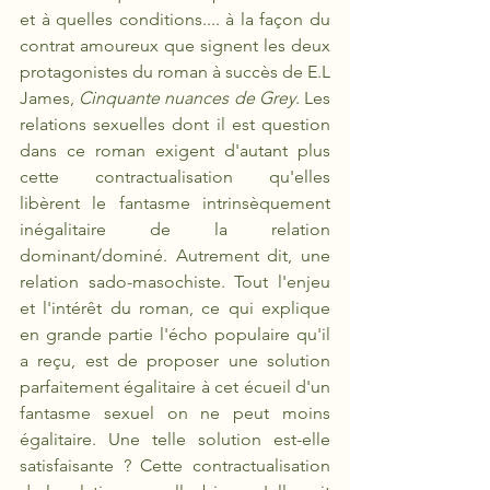
et à quelles conditions.... à la façon du 
contrat amoureux que signent les deux 
protagonistes du roman à succès de E.L 
James, 
Cinquante nuances de Grey
. Les 
relations sexuelles dont il est question 
dans ce roman exigent d'autant plus 
cette contractualisation qu'elles 
libèrent le fantasme intrinsèquement 
inégalitaire de la relation 
dominant/dominé. Autrement dit, une 
relation sado-masochiste. Tout l'enjeu 
et l'intérêt du roman, ce qui explique 
en grande partie l'écho populaire qu'il 
a reçu, est de proposer une solution 
parfaitement égalitaire à cet écueil d'un 
fantasme sexuel on ne peut moins 
égalitaire. Une telle solution est-elle 
satisfaisante ? Cette contractualisation 