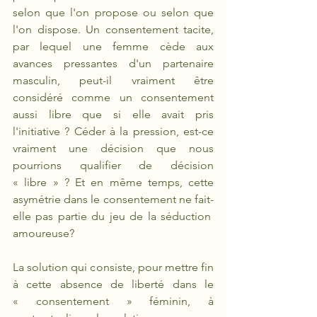
selon que l'on propose ou selon que 
l'on dispose. Un consentement tacite, 
par lequel une femme cède aux 
avances pressantes d'un partenaire 
masculin, peut-il vraiment être 
considéré comme un consentement 
aussi libre que si elle avait pris 
l'initiative ? Céder à la pression, est-ce 
vraiment une décision que nous 
pourrions qualifier de décision 
« libre » ? Et en même temps, cette 
asymétrie dans le consentement ne fait-
elle pas partie du jeu de la séduction  
amoureuse?
La solution qui consiste, pour mettre fin 
à cette absence de liberté dans le 
« consentement » féminin, à 