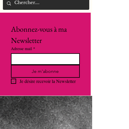
Abonnez-vous à ma 
Newsletter
Adresse mail
*
Je m'abonne
Je désire recevoir la Newsletter