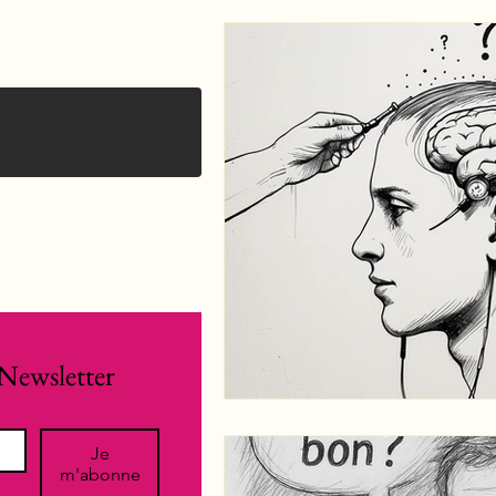
Newsletter
Je
m'abonne