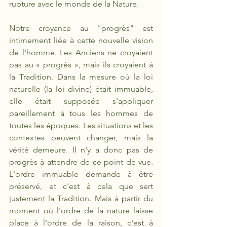
rupture avec le monde de la Nature.
Notre croyance au "progrès" est 
intimement liée à cette nouvelle vision 
de l'homme. Les Anciens ne croyaient 
pas au « progrès », mais ils croyaient à 
la Tradition. Dans la mesure où la loi 
naturelle (la loi divine) était immuable, 
elle était supposée s'appliquer 
pareillement à tous les hommes de 
toutes les époques. Les situations et les 
contextes peuvent changer, mais la 
vérité demeure. Il n'y a donc pas de 
progrès à attendre de ce point de vue. 
L'ordre immuable demande à être 
préservé, et c'est à cela que sert 
justement la Tradition. Mais à partir du 
moment où l'ordre de la nature laisse 
place à l'ordre de la raison, c'est à 