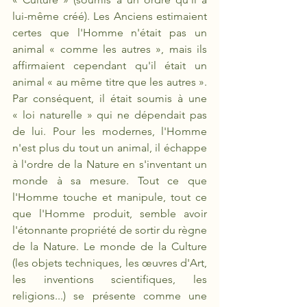
lui-même créé). Les Anciens estimaient 
certes que l'Homme n'était pas un 
animal « comme les autres », mais ils 
affirmaient cependant qu'il était un 
animal « au même titre que les autres ». 
Par conséquent, il était soumis à une 
« loi naturelle » qui ne dépendait pas 
de lui. Pour les modernes, l'Homme 
n'est plus du tout un animal, il échappe 
à l'ordre de la Nature en s'inventant un 
monde à sa mesure. Tout ce que 
l'Homme touche et manipule, tout ce 
que l'Homme produit, semble avoir 
l'étonnante propriété de sortir du règne 
de la Nature. Le monde de la Culture 
(les objets techniques, les œuvres d'Art, 
les inventions scientifiques, les 
religions...) se présente comme une 