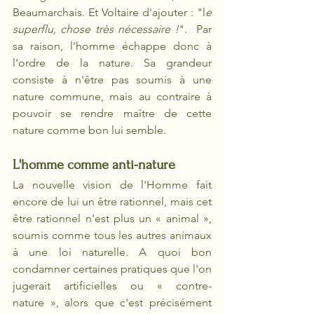
Beaumarchais. Et Voltaire d'ajouter : "l
e 
superflu, chose très nécessaire !
".  Par 
sa raison, l'homme échappe donc à 
l'ordre de la nature. Sa grandeur 
consiste à n'être pas soumis à une 
nature commune, mais au contraire à 
pouvoir se rendre maître de cette 
nature comme bon lui semble. 
L'homme comme anti-nature
La nouvelle vision de l'Homme fait 
encore de lui un être rationnel, mais cet 
être rationnel n'est plus un « animal », 
soumis comme tous les autres animaux 
à une loi naturelle. A quoi bon 
condamner certaines pratiques que l'on 
jugerait artificielles ou « contre-
nature », alors que c'est précisément 