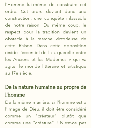
l'Homme lui-même de construire cet 
ordre. Cet ordre devient donc une 
construction, une conquête inlassable 
de notre raison. Du même coup, le 
respect pour la tradition devient un 
obstacle à la marche victorieuse de 
cette Raison. Dans cette opposition 
réside l'essentiel de la « querelle entre 
les Anciens et les Modernes » qui va 
agiter le monde littéraire et artistique 
au 17e siècle.
De la nature humaine au propre de 
l'homme
De la même manière, si l'homme est à 
l'image de Dieu, il doit être considéré 
comme un "créateur" plutôt que 
comme une "créature" ! N'est-ce pas 