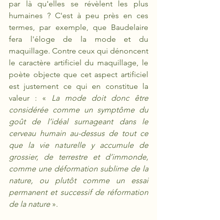
par là qu'elles se révèlent les plus 
humaines ? C'est à peu près en ces 
termes, par exemple, que Baudelaire 
fera l'éloge de la mode et du 
maquillage. Contre ceux qui dénoncent 
le caractère artificiel du maquillage, le 
poète objecte que cet aspect artificiel 
est justement ce qui en constitue la 
valeur : « 
La mode doit donc être 
considérée comme un symptôme du 
goût de l’idéal surnageant dans le 
cerveau humain au-dessus de tout ce 
que la vie naturelle y accumule de 
grossier, de terrestre et d’immonde, 
comme une déformation sublime de la 
nature, ou plutôt comme un essai 
permanent et successif de réformation 
de la nature
 ».