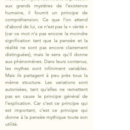
aux grands mystères de l’existence 
humaine, il fournit un principe de 
compréhension. Ce que l’on attend 
d’abord de lui, ce n’est pas la «
vérité » 
(car ce mot n’a pas encore la moindre 
signification tant que la pensée et la 
réalité ne sont pas encore clairement 
distinguées), mais le sens qu'il donne 
aux phénomènes. Dans leurs contenus, 
les mythes sont infiniment variables. 
Mais ils partagent à peu près tous la 
même structure. Les variations sont 
autorisées, tant qu’elles ne remettent 
pas en cause le principe général de 
l’explication. Car c’est ce principe qui 
est important, c’est ce principe qui 
donne à la pensée mythique toute son 
utilité.