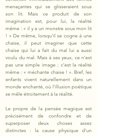
menaçantes qui se glisseraient sous 
son lit. Mais ce produit de son 
imagination est, pour lui, la réalité 
même : « il y a un monstre sous mon lit 
! » De même, lorsqu'il se cogne à une 
chaise, il peut imaginer que cette 
chaise qui lui a fait du mal lui a aussi 
voulu du mal. Mais à ses yeux, ce n'est 
pas une simple image ; c'est la réalité 
même : « méchante chaise ! ». Bref, les 
enfants vivent naturellement dans un 
monde enchanté, où l'illusion poétique 
se mêle étroitement à la réalité.
Le propre de la pensée magique est 
précisément de confondre et de 
superposer deux choses assez 
distinctes : la cause physique d'un 