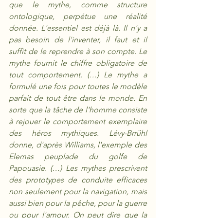
que le mythe, comme structure 
ontologique, perpétue une réalité 
donnée. L'essentiel est déjà là. Il n'y a 
pas besoin de l'inventer, il faut et il 
suffit de le reprendre à son compte. Le 
mythe fournit le chiffre obligatoire de 
tout comportement. (…) Le mythe a 
formulé une fois pour toutes le modèle 
parfait de tout être dans le monde. En 
sorte que la tâche de l'homme consiste 
à rejouer le comportement exemplaire 
des héros mythiques. Lévy-Brrühl 
donne, d'après Williams, l'exemple des 
Elemas peuplade du golfe de 
Papouasie. (…) Les mythes prescrivent 
des prototypes de conduite efficaces 
non seulement pour la navigation, mais 
aussi bien pour la pêche, pour la guerre 
ou pour l'amour. On peut dire que la 