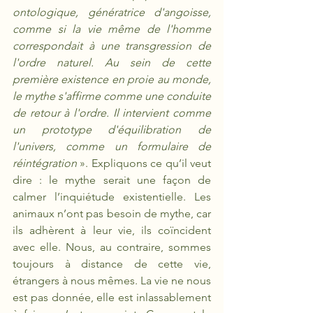
ontologique, génératrice d'angoisse, 
comme si la vie même de l'homme 
correspondait à une transgression de 
l'ordre naturel. Au sein de cette 
première existence en proie au monde, 
le mythe s'affirme comme une conduite 
de retour à l'ordre. Il intervient comme 
un prototype d'équilibration de 
l'univers, comme un formulaire de 
réintégration
 ». Expliquons ce qu’il veut 
dire : le mythe serait une façon de 
calmer l’inquiétude existentielle. Les 
animaux n’ont pas besoin de mythe, car 
ils adhèrent à leur vie, ils coïncident 
avec elle. Nous, au contraire, sommes 
toujours à distance de cette vie, 
étrangers à nous mêmes. La vie ne nous 
est pas donnée, elle est inlassablement 