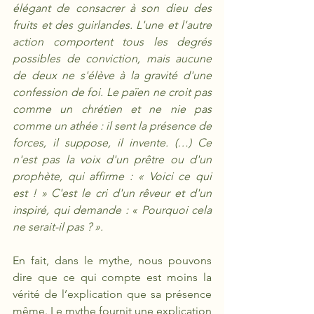
élégant de consacrer à son dieu des 
fruits et des guirlandes. L'une et l'autre 
action comportent tous les degrés 
possibles de conviction, mais aucune 
de deux ne s'élève à la gravité d'une 
confession de foi. Le païen ne croit pas 
comme un chrétien et ne nie pas 
comme un athée : il sent la présence de 
forces, il suppose, il invente. (…) Ce 
n'est pas la voix d'un prêtre ou d'un 
prophète, qui affirme : « Voici ce qui 
est ! » C'est le cri d'un rêveur et d'un 
inspiré, qui demande : « Pourquoi cela 
ne serait-il pas ? ».
En fait, dans le mythe, nous pouvons 
dire que ce qui compte est moins la 
vérité de l’explication que sa présence 
même. Le mythe fournit une explication 