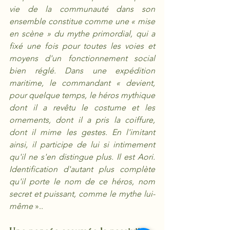
vie de la communauté dans son 
ensemble constitue comme une « mise 
en scène » du mythe primordial, qui a 
fixé une fois pour toutes les voies et 
moyens d'un fonctionnement social 
bien réglé. Dans une expédition 
maritime, le commandant « devient, 
pour quelque temps, le héros mythique 
dont il a revêtu le costume et les 
ornements, dont il a pris la coiffure, 
dont il mime les gestes. En l'imitant 
ainsi, il participe de lui si intimement 
qu'il ne s'en distingue plus. Il est Aori. 
Identification d'autant plus complète 
qu'il porte le nom de ce héros, nom 
secret et puissant, comme le mythe lui-
même 
».. 