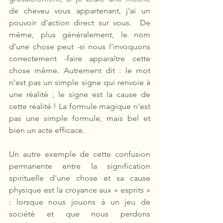
de cheveu vous appartenant, j'ai un 
pouvoir d'action direct sur vous.  De 
même, plus généralement, le nom 
d'une chose peut -si nous l'invoquons 
correctement -faire apparaître cette 
chose même. Autrement dit : le mot 
n'est pas un simple signe qui renvoie à 
une réalité ; le signe est la cause de 
cette réalité ! La formule magique n'est 
pas une simple formule, mais bel et 
bien un acte efficace.  
Un autre exemple de cette confusion 
permanente entre la signification 
spirituelle d'une chose et sa cause 
physique est la croyance aux « esprits » 
: lorsque nous jouons à un jeu de 
société et que nous perdons 