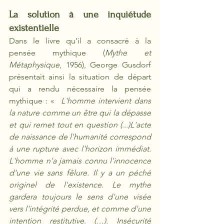
La solution à une inquiétude 
existentielle
Dans le livre qu’il a consacré à la 
pensée mythique (
Mythe et 
Métaphysique
, 1956), George Gusdorf 
présentait ainsi la situation de départ 
qui a rendu nécessaire la pensée 
mythique : «  
L'homme intervient dans 
la nature comme un être qui la dépasse 
et qui remet tout en question (...)L'acte 
de naissance de l'humanité correspond 
à une rupture avec l'horizon immédiat. 
L'homme n'a jamais connu l'innocence 
d'une vie sans fêlure. Il y a un péché 
originel de l'existence. Le mythe 
gardera toujours le sens d'une visée 
vers l'intégrité perdue, et comme d'une 
intention restitutive. (…). Insécurité 