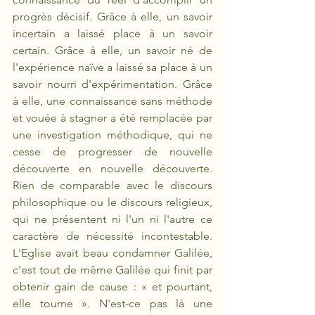
progrès décisif. Grâce à elle, un savoir 
incertain a laissé place à un savoir 
certain. Grâce à elle, un savoir né de 
l'expérience naïve a laissé sa place à un 
savoir nourri d'expérimentation. Grâce 
à elle, une connaissance sans méthode 
et vouée à stagner a été remplacée par 
une investigation méthodique, qui ne 
cesse de progresser de nouvelle 
découverte en nouvelle découverte. 
Rien de comparable avec le discours 
philosophique ou le discours religieux, 
qui ne présentent ni l'un ni l'autre ce 
caractère de nécessité incontestable. 
L'Eglise avait beau condamner Galilée, 
c'est tout de même Galilée qui finit par 
obtenir gain de cause : « et pourtant, 
elle tourne ». N'est-ce pas là une 