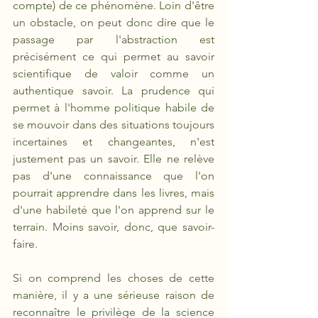
compte) de ce phénomène. Loin d'être 
un obstacle, on peut donc dire que le 
passage par l'abstraction est 
précisément ce qui permet au savoir 
scientifique de valoir comme un 
authentique savoir. La prudence qui 
permet à l'homme politique habile de 
se mouvoir dans des situations toujours 
incertaines et changeantes, n'est 
justement pas un savoir. Elle ne relève 
pas d'une connaissance que l'on 
pourrait apprendre dans les livres, mais 
d'une habileté que l'on apprend sur le 
terrain. Moins savoir, donc, que savoir-
faire.
Si on comprend les choses de cette 
manière, il y a une sérieuse raison de 
reconnaître le privilège de la science 