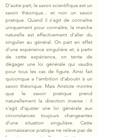
D'autre part, le savoir scientifique est un 
savoir théorique... et non un savoir 
pratique. Quand il s'agit de connaître 
uniquement pour connaître, la marche 
naturelle est effectivement d'aller du 
singulier au général. On part en effet 
d'une expérience singulière et, à partir 
de cette expérience, on tente de 
dégager une loi générale qui vaudra 
pour tous les cas de figure. Ainsi fait 
quiconque a l'ambition d'aboutir à un 
savoir théorique. Mais Aristote montre 
que le savoir pratique prend 
naturellement la direction inverse : il 
s'agit d'ajuster une loi générale aux 
circonstances toujours changeantes 
d'une situation singulière. Cette 
connaissance pratique ne relève pas de 