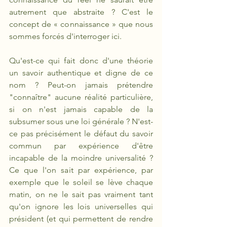
autrement que abstraite ? C'est le 
concept de « connaissance » que nous 
sommes forcés d'interroger ici. 
Qu'est-ce qui fait donc d'une théorie 
un savoir authentique et digne de ce 
nom ? Peut-on jamais prétendre 
"connaître" aucune réalité particulière, 
si on n'est jamais capable de la 
subsumer sous une loi générale ? N'est-
ce pas précisément le défaut du savoir 
commun par expérience d'être 
incapable de la moindre universalité ? 
Ce que l'on sait par expérience, par 
exemple que le soleil se lève chaque 
matin, on ne le sait pas vraiment tant 
qu'on ignore les lois universelles qui 
président (et qui permettent de rendre 