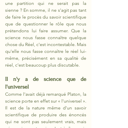
une partition qui ne serait pas la 
sienne ? En somme, il ne s'agit pas tant 
de faire le procès du savoir scientifique 
que de questionner le rôle que nous 
prétendons lui faire assumer. Que la 
science nous fasse connaître quelque 
chose du Réel, c'est incontestable. Mais 
qu'elle nous fasse connaître le réel lui-
même, précisément en sa qualité de 
réel, c'est beaucoup plus discutable.
Il n'y a de science que de 
l'universel
Comme l'avait déjà remarqué Platon, la 
science porte en effet sur « l'universel ». 
Il est de la nature même d'un savoir 
scientifique de produire des énoncés 
qui ne sont pas seulement vrais, mais 