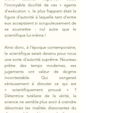
l'incroyable docilité de ces « agents 
d'exécution », le plus frappant était la 
figure d'autorité à laquelle tant d'entre 
eux acceptaient si scrupuleusement de 
se soumettre : nul autre que le 
scientifique lui-même ! 
Ainsi donc, à l'époque contemporaine, 
le scientifique serait devenu pour nous 
une sorte d'autorité suprême. Nouveau 
prêtre des temps modernes, ses 
jugements ont valeur de dogme 
incontestable. Qui songerait 
sérieusement à discuter ce qui est 
« scientifiquement prouvé » ? 
Détentrice tutélaire de la vérité, la 
science ne semble plus avoir à craindre 
désormais les rivalités dissonantes du 