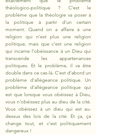
exactement que le problème 
théologico-politique ? C'est le 
problème que la théologie va poser à 
la politique à partir d'un certain 
moment. Quand on a affaire à une 
religion qui n'est plus une religion 
politique, mais que c'est une religion 
qui incarne l'obéissance à un Dieu qui 
transcende les appartenances 
politiques. Et le problème, il va être 
double dans ce cas-là. C'est d'abord un 
problème d'allégeance politique. Un 
problème d'allégeance politique qui 
est que lorsque vous obéissez à Dieu, 
vous n'obéissez plus au dieu de la cité. 
Vous obéissez à un dieu qui est au-
dessus des lois de la cité. Et ça, ça 
change tout, et c'est politiquement 
dangereux !