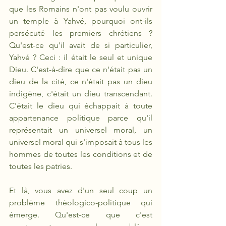
que les Romains n'ont pas voulu ouvrir 
un temple à Yahvé, pourquoi ont-ils 
persécuté les premiers chrétiens ? 
Qu'est-ce qu'il avait de si particulier, 
Yahvé ? Ceci : il était le seul et unique 
Dieu. C'est-à-dire que ce n'était pas un 
dieu de la cité, ce n'était pas un dieu 
indigène, c'était un dieu transcendant. 
C'était le dieu qui échappait à toute 
appartenance politique parce qu'il 
représentait un universel moral, un 
universel moral qui s'imposait à tous les 
hommes de toutes les conditions et de 
toutes les patries. 
Et là, vous avez d'un seul coup un 
problème théologico-politique qui 
émerge. Qu'est-ce que c'est 