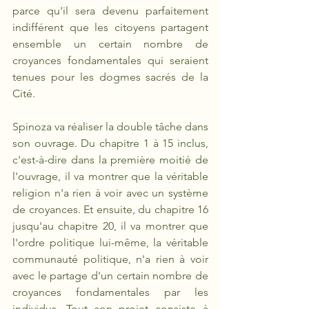
parce qu'il sera devenu parfaitement 
indifférent que les citoyens partagent 
ensemble un certain nombre de 
croyances fondamentales qui seraient 
tenues pour les dogmes sacrés de la 
Cité.
Spinoza va réaliser la double tâche dans 
son ouvrage. Du chapitre 1 à 15 inclus, 
c'est-à-dire dans la première moitié de 
l'ouvrage, il va montrer que la véritable 
religion n'a rien à voir avec un système 
de croyances. Et ensuite, du chapitre 16 
jusqu'au chapitre 20, il va montrer que 
l'ordre politique lui-même, la véritable 
communauté politique, n'a rien à voir 
avec le partage d'un certain nombre de 
croyances fondamentales par les 
individus. Tout son projet consiste à 