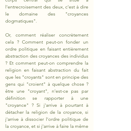
l'entrecroisement des deux, c'est à dire 
le domaine des "croyances 
dogmatiques".
Or, comment réaliser concrètement 
cela ? Comment peut-on fonder un 
ordre politique en faisant entièrement 
abstraction des croyances des individus 
? Et comment peut-on comprendre la 
religion en faisant abstraction du fait 
que les "croyants" sont en principe des 
gens qui "croient" à quelque chose ? 
être une "croyant", n'est-ce pas par 
définition se rapporter à une 
"croyance" ? Si j'arrive à pourtant à 
détacher la religion de la croyance, si 
j'arrive à dissocier l'ordre politique de 
la croyance, et si j'arrive à faire la même 