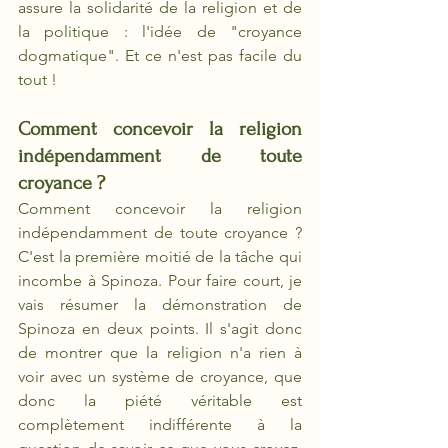
assure la solidarité de la religion et de 
la politique : l'idée de "croyance 
dogmatique". Et ce n'est pas facile du 
tout ! 
Comment concevoir la religion 
indépendamment de toute 
croyance ?
Comment concevoir la religion 
indépendamment de toute croyance ? 
C'est la première moitié de la tâche qui 
incombe à Spinoza. Pour faire court, je 
vais résumer la démonstration de 
Spinoza en deux points. Il s'agit donc 
de montrer que la religion n'a rien à 
voir avec un système de croyance, que 
donc la piété véritable est 
complètement indifférente à la 