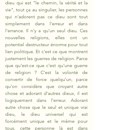
dieu qui est "le chemin, la vérité et la 
vie", tout ça au singulier, les personnes 
qui n'adorent pas ce dieu sont tout 
simplement dans l'erreur et dans 
l'errance. Il n'y a qu'un seul dieu. Ces 
nouvelles religions, elles ont un 
potentiel destructeur énorme pour tout 
lien politique. Et c'est ce que montrent 
justement les guerres de religion. Parce 
que qu'est-ce que c'est qu'une guerre 
de religion ? C'est la volonté de 
convertir de force quelqu'un, parce 
qu'on considère que croyant autre 
chose et adorant d'autres dieux, il est 
logiquement dans l'erreur. Adorant 
autre chose que le seul et unique vrai 
dieu, le dieu universel qui est 
forcément unique et le même pour 
tous, cette personne là est dans 