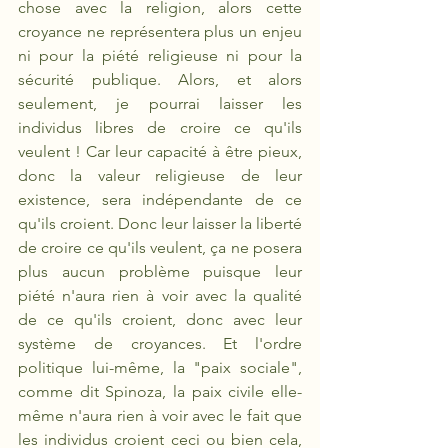
chose avec la religion, alors cette 
croyance ne représentera plus un enjeu 
ni pour la piété religieuse ni pour la 
sécurité publique. Alors, et alors 
seulement, je pourrai laisser les 
individus libres de croire ce qu'ils 
veulent ! Car leur capacité à être pieux, 
donc la valeur religieuse de leur 
existence, sera indépendante de ce 
qu'ils croient. Donc leur laisser la liberté 
de croire ce qu'ils veulent, ça ne posera 
plus aucun problème puisque leur 
piété n'aura rien à voir avec la qualité 
de ce qu'ils croient, donc avec leur 
système de croyances. Et l'ordre 
politique lui-même, la "paix sociale", 
comme dit Spinoza, la paix civile elle-
même n'aura rien à voir avec le fait que 
les individus croient ceci ou bien cela, 