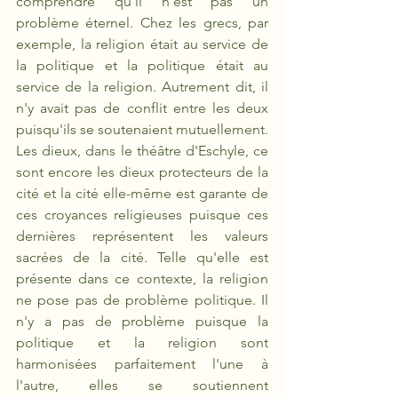
comprendre qu'il n'est pas un 
problème éternel. Chez les grecs, par 
exemple, la religion était au service de 
la politique et la politique était au 
service de la religion. Autrement dit, il 
n'y avait pas de conflit entre les deux 
puisqu'ils se soutenaient mutuellement. 
Les dieux, dans le théâtre d'Eschyle, ce 
sont encore les dieux protecteurs de la 
cité et la cité elle-même est garante de 
ces croyances religieuses puisque ces 
dernières représentent les valeurs 
sacrées de la cité. Telle qu'elle est 
présente dans ce contexte, la religion 
ne pose pas de problème politique. Il 
n'y a pas de problème puisque la 
politique et la religion sont 
harmonisées parfaitement l'une à 
l'autre, elles se soutiennent 