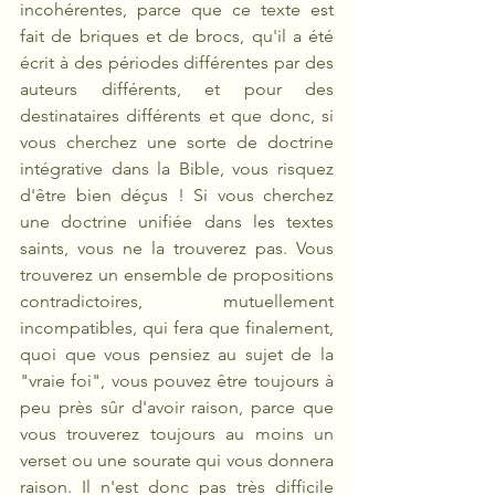
incohérentes, parce que ce texte est 
fait de briques et de brocs, qu'il a été 
écrit à des périodes différentes par des 
auteurs différents, et pour des 
destinataires différents et que donc, si 
vous cherchez une sorte de doctrine 
intégrative dans la Bible, vous risquez 
d'être bien déçus ! Si vous cherchez 
une doctrine unifiée dans les textes 
saints, vous ne la trouverez pas. Vous 
trouverez un ensemble de propositions 
contradictoires, mutuellement 
incompatibles, qui fera que finalement, 
quoi que vous pensiez au sujet de la 
"vraie foi", vous pouvez être toujours à 
peu près sûr d'avoir raison, parce que 
vous trouverez toujours au moins un 
verset ou une sourate qui vous donnera 
raison. Il n'est donc pas très difficile 