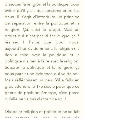
dissocier la religion et la politique, pour 
éviter qu'il y ait des tensions entre les 
deux. Il s'agit d'introduire un principe 
de séparation entre la politique et la 
religion. Ça, c'est le projet. Mais un 
projet qui n'est pas si facile que ça à 
réaliser ! Parce que pour nous, 
aujourd'hui, évidemment, la religion n'a 
rien à faire avec la politique et la 
politique n'a rien à faire avec la religion. 
Séparer la politique et la religion, ça 
nous parait une évidence qui va de soi. 
Mais réfléchissez un peu. S'il a fallu en 
gros attendre le 17e siècle pour que ce 
genre de position émerge, c'est parce 
qu'elle ne va pas du tout de soi ! 
Dissocier religion et politique ne se fait 
pas comme ça, par un coup de 