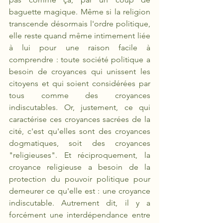
baguette magique. Même si la religion 
transcende désormais l'ordre politique, 
elle reste quand même intimement liée 
à lui pour une raison facile à 
comprendre : toute société politique a 
besoin de croyances qui unissent les 
citoyens et qui soient considérées par 
tous comme des croyances 
indiscutables. Or, justement, ce qui 
caractérise ces croyances sacrées de la 
cité, c'est qu'elles sont des croyances 
dogmatiques, soit des croyances 
"religieuses". Et réciproquement, la 
croyance religieuse a besoin de la 
protection du pouvoir politique pour 
demeurer ce qu'elle est : une croyance 
indiscutable. Autrement dit, il y a 
forcément une interdépendance entre 