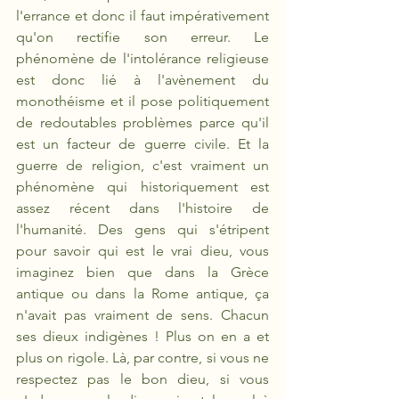
l'errance et donc il faut impérativement 
qu'on rectifie son erreur. Le 
phénomène de l'intolérance religieuse 
est donc lié à l'avènement du 
monothéisme et il pose politiquement 
de redoutables problèmes parce qu'il 
est un facteur de guerre civile. Et la 
guerre de religion, c'est vraiment un 
phénomène qui historiquement est 
assez récent dans l'histoire de 
l'humanité. Des gens qui s'étripent 
pour savoir qui est le vrai dieu, vous 
imaginez bien que dans la Grèce 
antique ou dans la Rome antique, ça 
n'avait pas vraiment de sens. Chacun 
ses dieux indigènes ! Plus on en a et 
plus on rigole. Là, par contre, si vous ne 
respectez pas le bon dieu, si vous 