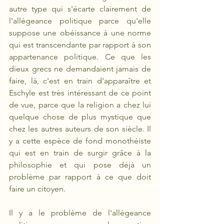
autre type qui s'écarte clairement de 
l'allégeance politique parce qu'elle 
suppose une obéissance à une norme 
qui est transcendante par rapport à son 
appartenance politique. Ce que les 
dieux grecs ne demandaient jamais de 
faire, là, c'est en train d'apparaître et 
Eschyle est très intéressant de ce point 
de vue, parce que la religion a chez lui 
quelque chose de plus mystique que 
chez les autres auteurs de son siècle. Il 
y a cette espèce de fond monothéiste 
qui est en train de surgir grâce à la 
philosophie et qui pose déjà un 
problème par rapport à ce que doit 
faire un citoyen.
Il y a le problème de l'allégeance 