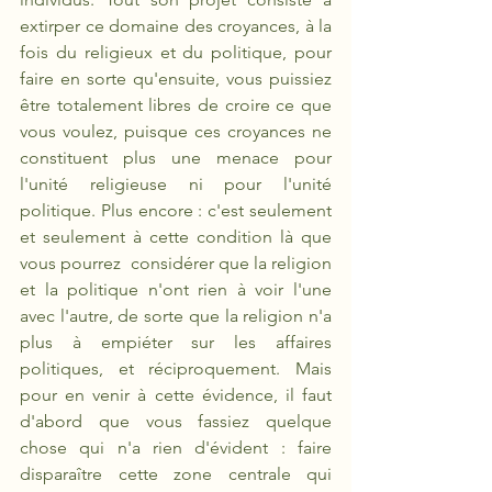
extirper ce domaine des croyances, à la 
fois du religieux et du politique, pour 
faire en sorte qu'ensuite, vous puissiez 
être totalement libres de croire ce que 
vous voulez, puisque ces croyances ne 
constituent plus une menace pour 
l'unité religieuse ni pour l'unité 
politique. Plus encore : c'est seulement 
et seulement à cette condition là que 
vous pourrez  considérer que la religion 
et la politique n'ont rien à voir l'une 
avec l'autre, de sorte que la religion n'a 
plus à empiéter sur les affaires 
politiques, et réciproquement. Mais 
pour en venir à cette évidence, il faut 
d'abord que vous fassiez quelque 
chose qui n'a rien d'évident : faire 
disparaître cette zone centrale qui 