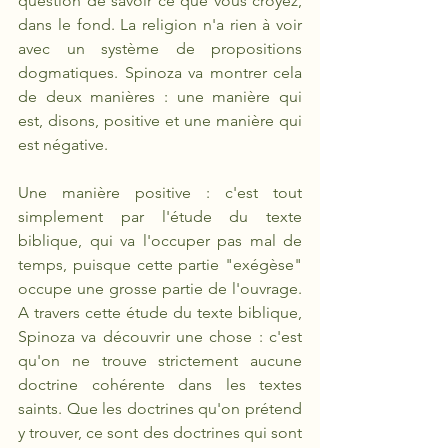
question de savoir ce que vous croyez, 
dans le fond. La religion n'a rien à voir 
avec un système de propositions 
dogmatiques. Spinoza va montrer cela 
de deux manières : une manière qui 
est, disons, positive et une manière qui 
est négative. 
Une manière positive : c'est tout 
simplement par l'étude du texte 
biblique, qui va l'occuper pas mal de 
temps, puisque cette partie "exégèse" 
occupe une grosse partie de l'ouvrage. 
A travers cette étude du texte biblique, 
Spinoza va découvrir une chose : c'est 
qu'on ne trouve strictement aucune 
doctrine cohérente dans les textes 
saints. Que les doctrines qu'on prétend 
y trouver, ce sont des doctrines qui sont 