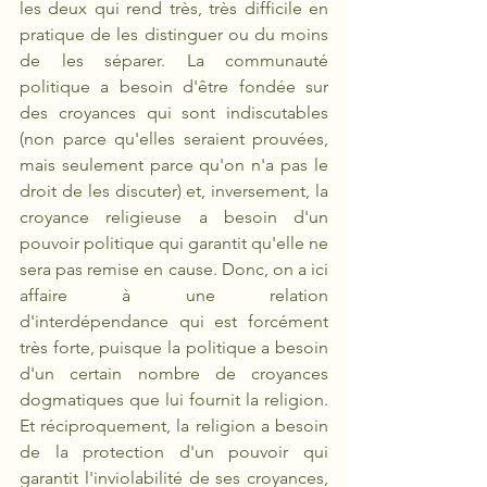
les deux qui rend très, très difficile en 
pratique de les distinguer ou du moins 
de les séparer. La communauté 
politique a besoin d'être fondée sur 
des croyances qui sont indiscutables 
(non parce qu'elles seraient prouvées, 
mais seulement parce qu'on n'a pas le 
droit de les discuter) et, inversement, la 
croyance religieuse a besoin d'un 
pouvoir politique qui garantit qu'elle ne 
sera pas remise en cause. Donc, on a ici 
affaire à une relation 
d'interdépendance qui est forcément 
très forte, puisque la politique a besoin 
d'un certain nombre de croyances 
dogmatiques que lui fournit la religion. 
Et réciproquement, la religion a besoin 
de la protection d'un pouvoir qui 
garantit l'inviolabilité de ses croyances, 