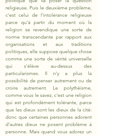
politique que va poser la question 
religieuse. Puis le deuxième problème, 
c'est celui de l'intolérance religieuse 
parce qu'à partir du moment où la 
religion se revendique une sorte de 
norme transcendante par rapport aux 
organisations et aux traditions 
politiques, elle suppose quelque chose 
comme une sorte de vérité universelle 
qui s'élève au-dessus des 
particularismes. Il n'y a plus la 
possibilité de penser autrement ou de 
croire autrement. Le polythéisme, 
comme vous le savez, c'est une religion 
qui est profondément tolérante, parce 
que les dieux sont les dieux de la cité: 
donc que certaines personnes adorent 
d'autres dieux ne posent problème à 
personne. Mais quand vous adorez un 