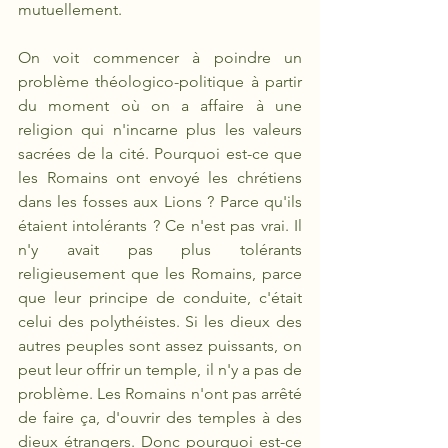
mutuellement.
On voit commencer à poindre un 
problème théologico-politique à partir 
du moment où on a affaire à une 
religion qui n'incarne plus les valeurs 
sacrées de la cité. Pourquoi est-ce que 
les Romains ont envoyé les chrétiens 
dans les fosses aux Lions ? Parce qu'ils 
étaient intolérants ? Ce n'est pas vrai. Il 
n'y avait pas plus tolérants 
religieusement que les Romains, parce 
que leur principe de conduite, c'était 
celui des polythéistes. Si les dieux des 
autres peuples sont assez puissants, on 
peut leur offrir un temple, il n'y a pas de 
problème. Les Romains n'ont pas arrêté 
de faire ça, d'ouvrir des temples à des 
dieux étrangers. Donc pourquoi est-ce 