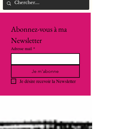
Abonnez-vous à ma 
Newsletter
Adresse mail
*
Je m'abonne
Je désire recevoir la Newsletter