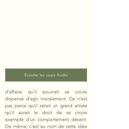
Ecouter les cours Audio
d'affaire qu'il pourrait se croire 
dispensé d'agir moralement. Ce n'est 
pas parce qu'il serait un grand artiste 
qu'il aurait le droit de se croire 
exempté d'un comportement décent. 
De même, c'est au nom de cette idée 