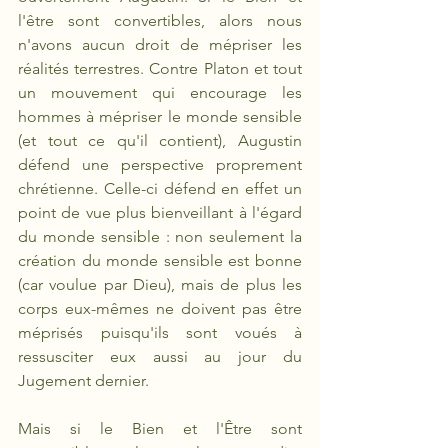
l'être sont convertibles, alors nous 
n'avons aucun droit de mépriser les 
réalités terrestres. Contre Platon et tout 
un mouvement qui encourage les 
hommes à mépriser le monde sensible 
(et tout ce qu'il contient), Augustin 
défend une perspective proprement 
chrétienne. Celle-ci défend en effet un 
point de vue plus bienveillant à l'égard 
du monde sensible : non seulement la 
création du monde sensible est bonne 
(car voulue par Dieu), mais de plus les 
corps eux-mêmes ne doivent pas être 
méprisés puisqu'ils sont voués à 
ressusciter eux aussi au jour du 
Jugement dernier.
Mais si le Bien et l'Être sont 