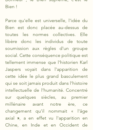
Bien !
Parce qu'elle est universelle, l'idée du 
Bien est donc placée au-dessus de 
toutes les normes collectives. Elle 
libère donc les individus de toute 
soumission aux règles d'un groupe 
social. Cette conséquence politique est 
tellement immense que l'historien Karl 
Jaspers voyait dans l'apparition de 
cette idée le plus grand basculement 
qui se soit jamais produit dans l'histoire 
intellectuelle de l'humanité. Concentré 
sur quelques siècles, au premier 
millénaire avant notre ère, ce 
changement qu'il nommait « l'âge 
axial
 »
, a en effet vu l'apparition en 
Chine, en Inde et en Occident de 