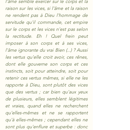
l'âme semble exercer sur le corps et la 
raison sur les vices, si l'âme et la raison 
ne rendent pas à Dieu l'hommage de 
servitude qu'il commande, cet empire 
sur le corps et les vices n'est pas selon 
la rectitude. Eh ! Quel frein peut 
imposer à son corps et à ses vices, 
l'âme ignorante du vrai Bien (...) ? Aussi 
les vertus qu'elle croit avoir, ces rênes, 
dont elle gouverne son corps et ces 
instincts, soit pour atteindre, soit pour 
retenir ces vertus mêmes, si elle ne les 
rapporte à Dieu, sont plutôt des vices 
que des vertus ; car bien qu'aux yeux 
de plusieurs, elles semblent légitimes 
et vraies, quand elles ne recherchent 
qu'elles-mêmes et ne se rapportent 
qu'à elles-mêmes ; cependant elles ne 
sont plus qu'enflure et superbe : donc 