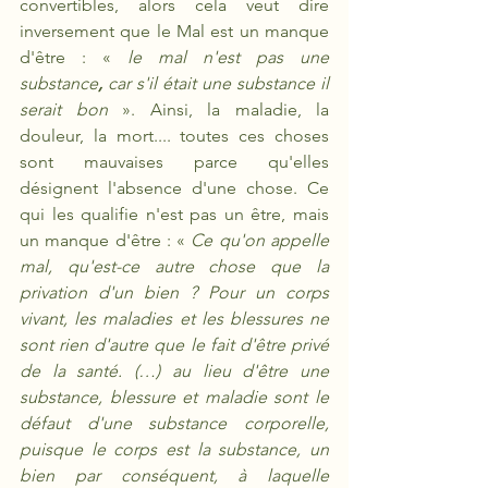
convertibles, alors cela veut dire 
inversement que le Mal est un manque 
d'être : « 
le mal n'est pas une 
substance
,
 car s'il était une substance il 
serait bon 
». Ainsi, la maladie, la 
douleur, la mort.... toutes ces choses 
sont mauvaises parce qu'elles 
désignent l'absence d'une chose. Ce 
qui les qualifie n'est pas un être, mais 
un manque d'être : « 
Ce qu'on appelle 
mal, qu'est-ce autre chose que la 
privation d'un bien ? Pour un corps 
vivant, les maladies et les blessures ne 
sont rien d'autre que le fait d'être privé 
de la santé. (…) au lieu d'être une 
substance, blessure et maladie sont le 
défaut d'une substance corporelle, 
puisque le corps est la substance, un 
bien par conséquent, à laquelle 