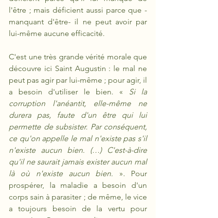
l'être ; mais déficient aussi parce que -
manquant d'être- il ne peut avoir par 
lui-même aucune efficacité.
C'est une très grande vérité morale que 
découvre ici Saint Augustin : le mal ne 
peut pas agir par lui-même ; pour agir, il 
a besoin d'utiliser le bien. « 
Si la 
corruption l'anéantit, elle-même ne 
durera pas, faute d'un être qui lui 
permette de subsister. Par conséquent, 
ce qu'on appelle le mal n'existe pas s'il 
n'existe aucun bien. (…) C'est-à-dire 
qu'il ne saurait jamais exister aucun mal 
là où n'existe aucun bien.
 ». Pour 
prospérer, la maladie a besoin d'un 
corps sain à parasiter ; de même, le vice 
a toujours besoin de la vertu pour 