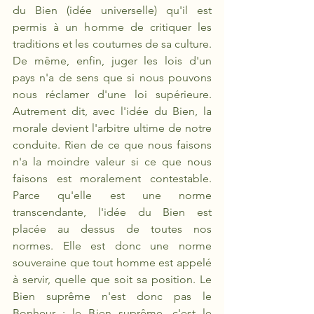
du Bien (idée universelle) qu'il est 
permis à un homme de critiquer les 
traditions et les coutumes de sa culture. 
De même, enfin, juger les lois d'un 
pays n'a de sens que si nous pouvons 
nous réclamer d'une loi supérieure. 
Autrement dit, avec l'idée du Bien, la 
morale devient l'arbitre ultime de notre 
conduite. Rien de ce que nous faisons 
n'a la moindre valeur si ce que nous 
faisons est moralement contestable. 
Parce qu'elle est une norme 
transcendante, l'idée du Bien est 
placée au dessus de toutes nos 
normes. Elle est donc une norme 
souveraine que tout homme est appelé 
à servir, quelle que soit sa position. Le 
Bien suprême n'est donc pas le 
Bonheur ; le Bien suprême, c'est le 