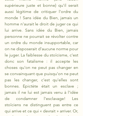
supérieure juste et bonne) qu'il serait 
aussi légitime de critiquer l'ordre du 
monde ! Sans idée du Bien, jamais un 
homme n'aurait le droit de juger ce qui 
lui arrive. Sans idée du Bien, jamais 
personne ne pourrait se révolter contre 
un ordre du monde insupportable, car 
on ne disposerait d'aucune norme pour 
le juger. La faiblesse du stoïcisme, c'est 
donc son fatalisme : il accepte les 
choses qu'on ne peut pas changer en 
se convainquant que puisqu'on ne peut 
pas les changer, c'est qu'elles sont 
bonnes. Epictète était un esclave ; 
jamais il ne lui est jamais venu à l'idée 
de condamner l'esclavage! Les 
stoïciens ne distinguent pas entre ce 
qui arrive et ce qui « devrait » arriver. Or, 