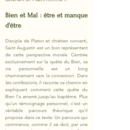
Bien et Mal : être et manque 
d'être
Disciple de Platon et chrétien converti, 
Saint Augustin est un bon représentant 
de cette perspective morale. Centrée 
exclusivement sur la quête du Bien, sa 
vie personnelle est un long 
cheminement vers la conversion. Dans 
les confessions
, il raconte ce chemin en 
expliquant comment cette quête du 
Bien l'a amené jusqu'au baptême. Plus 
qu'un témoignage personnel, c'est un 
véritable parcours théorique qu'il 
propose dans ce texte. Un parcours qui 
commence, comme il se doit, par une 