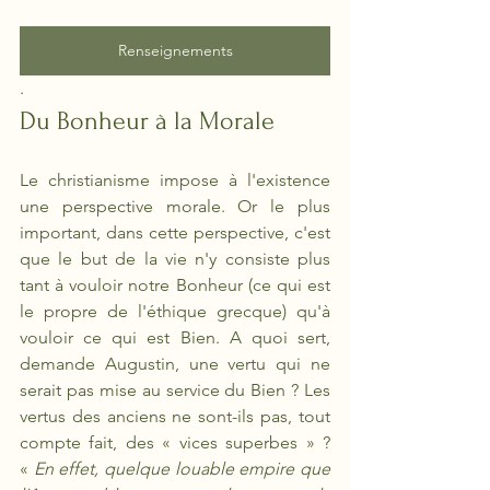
Renseignements
.
Du Bonheur à la Morale
Le christianisme impose à l'existence 
une perspective morale. Or le plus 
important, dans cette perspective, c'est 
que le but de la vie n'y consiste plus 
tant à vouloir notre Bonheur (ce qui est 
le propre de l'éthique grecque) qu'à 
vouloir ce qui est Bien. A quoi sert, 
demande Augustin, une vertu qui ne 
serait pas mise au service du Bien ? Les 
vertus des anciens ne sont-ils pas, tout 
compte fait, des « vices superbes » ? 
« 
En effet, quelque louable empire que 