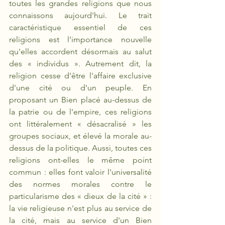
toutes les grandes religions que nous 
connaissons aujourd'hui. Le trait 
caractéristique essentiel de ces 
religions est l'importance nouvelle 
qu'elles accordent désormais au salut 
des « individus ». Autrement dit, la 
religion cesse d'être l'affaire exclusive 
d'une cité ou d'un peuple. En 
proposant un Bien placé au-dessus de 
la patrie ou de l'empire, ces religions 
ont littéralement « désacralisé » les 
groupes sociaux, et élevé la morale au-
dessus de la politique. Aussi, toutes ces 
religions ont-elles le même point 
commun : elles font valoir l'universalité 
des normes morales contre le 
particularisme des « dieux de la cité » : 
la vie religieuse n'est plus au service de 
la cité, mais au service d'un Bien 