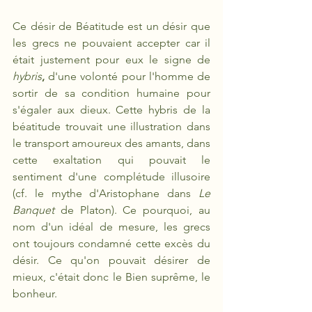
Ce désir de Béatitude est un désir que 
les grecs ne pouvaient accepter car il 
était justement pour eux
le signe de 
hybris
,
 d'une volonté pour l'homme de 
sortir de sa condition humaine pour 
s'égaler aux dieux. Cette hybris de la 
béatitude trouvait une illustration dans 
le transport amoureux des amants, dans 
cette exaltation qui pouvait le 
sentiment d'une complétude illusoire 
(cf. le mythe d'Aristophane dans
 Le 
Banquet
 de Platon). Ce pourquoi, au 
nom d'un idéal de mesure, les grecs 
ont toujours condamné cette excès du 
désir. Ce qu'on pouvait désirer de 
mieux, c'était donc le Bien suprême, le 
bonheur. 