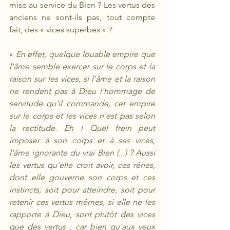
mise au service du Bien ? Les vertus des 
anciens ne sont-ils pas, tout compte 
fait, des « vices superbes » ? 
« 
En effet, quelque louable empire que 
l'âme semble exercer sur le corps et la 
raison sur les vices, si l'âme et la raison 
ne rendent pas à Dieu l'hommage de 
servitude qu'il commande, cet empire 
sur le corps et les vices n'est pas selon 
la rectitude. Eh ! Quel frein peut 
imposer à son corps et à ses vices, 
l'âme ignorante du vrai Bien (...) ? Aussi 
les vertus qu'elle croit avoir, ces rênes, 
dont elle gouverne son corps et ces 
instincts, soit pour atteindre, soit pour 
retenir ces vertus mêmes, si elle ne les 
rapporte à Dieu, sont plutôt des vices 
que des vertus ; car bien qu'aux yeux 