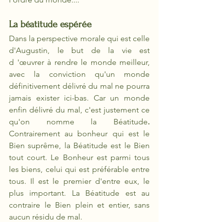
La béatitude espérée
Dans la perspective morale qui est celle 
d'Augustin, le but de la vie est 
d 'œuvrer à rendre le monde meilleur, 
avec la conviction qu'un monde 
définitivement délivré du mal ne pourra 
jamais exister ici-bas. Car un monde 
enfin délivré du mal, c'est justement ce 
qu'on nomme la Béatitude
. 
Contrairement au bonheur qui est le 
Bien suprême, la Béatitude est le Bien 
tout court. Le Bonheur est parmi tous 
les biens, celui qui est préférable entre 
tous. Il est le premier d'entre eux, le 
plus important. La Béatitude est au 
contraire le Bien plein et entier, sans 
aucun résidu de mal.