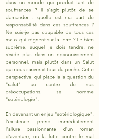
dans un monde qui produit tant de 
souffrances ? Il s'agit plutôt de se 
demander : quelle est ma part de 
responsabilité dans ces souffrances ? 
Ne suis-je pas coupable de tous ces 
maux qui règnent sur la Terre ? Le bien 
suprême, auquel je dois tendre, ne 
réside plus dans un épanouissement 
personnel, mais plutôt dans un Salut 
qui nous sauverait tous du péché. Cette 
perspective, qui place la la question du 
"salut" au centre de nos 
préoccupations, se nomme 
"sotériologie".  
En devenant un enjeu "sotériologique", 
l'existence prend immédiatement 
l'allure passionnante d'un roman 
d'aventure, où la lutte contre le mal 