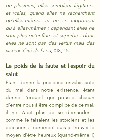
de plusieurs, elles semblent légitimes 
et vraies, quand elles ne recherchent 
qu'elles-mêmes et ne se rapportent 
qu'à elles-mêmes ; cependant elles ne 
sont plus qu'enflure et superbe : donc 
elles ne sont pas des vertus mais des 
vices 
». 
Cité de Dieu
, XIX, 15
Le poids de la faute et l'espoir du 
salut
Etant donné la présence envahissante 
du mal dans notre existence, étant 
donné l'orgueil qui pousse chacun 
d'entre nous à être complice de ce mal, 
il ne s'agit plus de se demander -
comme le faisaient les stoïciens et les 
épicuriens : comment puis-je trouver le 
moyen d'être heureux (quand-même !) 