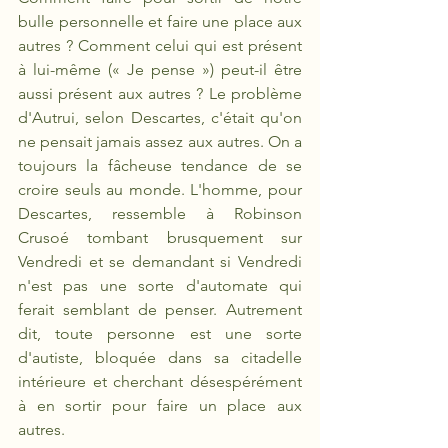
bulle personnelle et faire une place aux 
autres ? Comment celui qui est présent 
à lui-même (« Je pense ») peut-il être 
aussi présent aux autres ? Le problème 
d'Autrui, selon Descartes, c'était qu'on 
ne pensait jamais assez aux autres. On a 
toujours la fâcheuse tendance de se 
croire seuls au monde. L'homme, pour 
Descartes, ressemble à Robinson 
Crusoé tombant brusquement sur 
Vendredi et se demandant si Vendredi 
n'est pas une sorte d'automate qui 
ferait semblant de penser. Autrement 
dit, toute personne est une sorte 
d'autiste, bloquée dans sa citadelle 
intérieure et cherchant désespérément 
à en sortir pour faire un place aux 
autres.