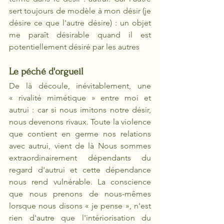
sert toujours de modèle à mon désir (je 
désire ce que l'autre désire) : un objet 
me paraît désirable quand il est 
potentiellement désiré par les autres
Le péché d'orgueil
De là découle, inévitablement, une 
« rivalité mimétique » entre moi et 
autrui : car si nous imitons notre désir, 
nous devenons rivaux. Toute la violence 
que contient en germe nos relations 
avec autrui, vient de là Nous sommes 
extraordinairement dépendants du 
regard d'autrui et cette dépendance 
nous rend vulnérable. La conscience 
que nous prenons de nous-mêmes 
lorsque nous disons « je pense », n'est 
rien d'autre que l'intériorisation du 