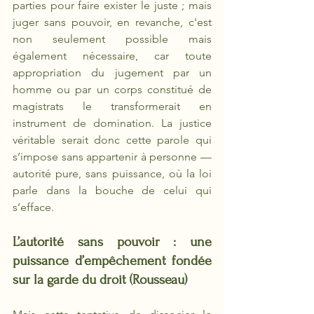
parties pour faire exister le juste ; mais 
juger sans pouvoir, en revanche, c'est 
non seulement possible mais 
également nécessaire, car toute 
appropriation du jugement par un 
homme ou par un corps constitué de 
magistrats le transformerait en 
instrument de domination. La justice 
véritable serait donc cette parole qui 
s’impose sans appartenir à personne — 
autorité pure, sans puissance, où la loi 
parle dans la bouche de celui qui 
s’efface.
L’autorité sans pouvoir : une 
puissance d’empêchement fondée 
sur la garde du droit (Rousseau)