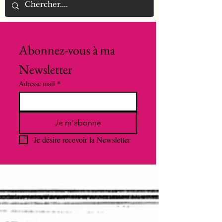
Abonnez-vous à ma 
Newsletter
Adresse mail
*
Je m'abonne
Je désire recevoir la Newsletter