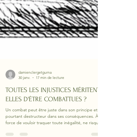
damienclergetgurna
30 janv.
17 min de lecture
TOUTES LES INJUSTICES MÉRITENT-
ELLES D'ÊTRE COMBATTUES ?
Un combat peut être juste dans son principe et
pourtant destructeur dans ses conséquences. À
force de vouloir traquer toute inégalité, ne risque-