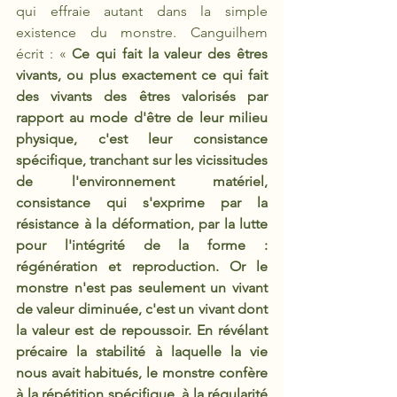
qui effraie autant dans la simple 
existence du monstre. Canguilhem 
écrit : « 
Ce qui fait la valeur des êtres 
vivants, ou plus exactement ce qui fait 
des vivants des êtres valorisés par 
rapport au mode d'être de leur milieu 
physique, c'est leur consistance 
spécifique, tranchant sur les vicissitudes 
de l'environnement matériel, 
consistance qui s'exprime par la 
résistance à la déformation, par la lutte 
pour l'intégrité de la forme : 
régénération et reproduction. Or le 
monstre n'est pas seulement un vivant 
de valeur diminuée, c'est un vivant dont 
la valeur est de repoussoir. En révélant 
précaire la stabilité à laquelle la vie 
nous avait habitués, le monstre confère 
à la répétition spécifique, à la régularité 