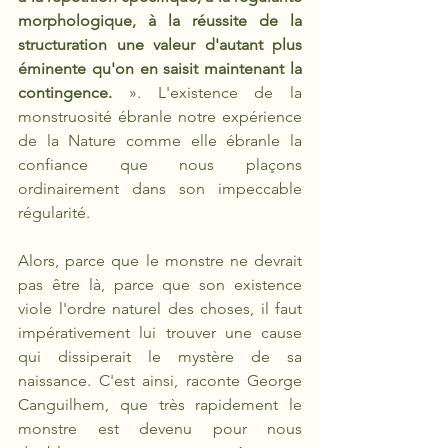
morphologique, à la réussite de la 
structuration une valeur d'autant plus 
éminente qu'on en saisit maintenant la 
contingence.
 ». L'existence de la 
monstruosité ébranle notre expérience 
de la Nature comme elle ébranle la 
confiance que nous plaçons 
ordinairement dans son impeccable 
régularité.
Alors, parce que le monstre ne devrait 
pas être là, parce que son existence 
viole l'ordre naturel des choses, il faut 
impérativement lui trouver une cause 
qui dissiperait le mystère de sa 
naissance. C'est ainsi, raconte George 
Canguilhem, que très rapidement le 
monstre est devenu pour nous 