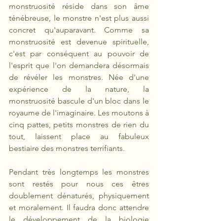
monstruosité réside dans son âme 
ténébreuse, le monstre n'est plus aussi 
concret qu'auparavant. Comme sa 
monstruosité est devenue spirituelle, 
c'est par conséquent au pouvoir de 
l'esprit que l'on demandera désormais 
de révéler les monstres. Née d'une 
expérience de la nature, la 
monstruosité bascule d'un bloc dans le 
royaume de l'imaginaire. Les moutons à 
cinq pattes, petits monstres de rien du 
tout, laissent place au fabuleux 
bestiaire des monstres terrifiants.
Pendant très longtemps les monstres 
sont restés pour nous ces êtres 
doublement dénaturés, physiquement 
et moralement. Il faudra donc attendre 
le développement de la biologie 