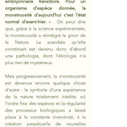
embryonnaire transitoire. Pour un 
organisme d'espèce donnée, la 
monstruosité d'aujourd'hui c'est l'état 
normal d'avant-hier. 
» . On peut dire 
que, grâce à la science expérimentale, 
la monstruosité a réintégré le giron de 
la Nature. Le scandale qu'elle 
constituait est devenu donc d'abord 
une pathologie, dont l'étiologie n'a 
plus rien de mystérieux.
Mais progressivement, la monstruosité 
est devenue encore quelque chose 
d'autre : le symbole d'une expérience 
de la nature totalement inédite, où 
l'ordre fixe des espèces et la régularité 
des processus biologiques a laissé 
place à la constante inventivité, à la 
création perpétuelle de nouvelles 