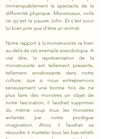
immanquablement le spectacle de la 
difformité physique. Monstrueux, voilà 
ce qu'est le pauvre John. Et c'est pour 
lui bien pire que d'être un animal.
Notre rapport à la monstruosité va bien 
au-delà de cet exemple anecdotique. A 
vrai dire, la représentation de la 
monstruosité est tellement présente, 
tellement envahissante dans notre 
culture, que si nous entreprenions 
sérieusement une bonne fois de ne 
plus faire des monstres un objet de 
notre fascination, il faudrait supprimer 
du même coup tous les monstres 
enfantés par notre prodigue 
imagination. Alors, il faudrait se 
résoudre à marteler tous les bas-reliefs 