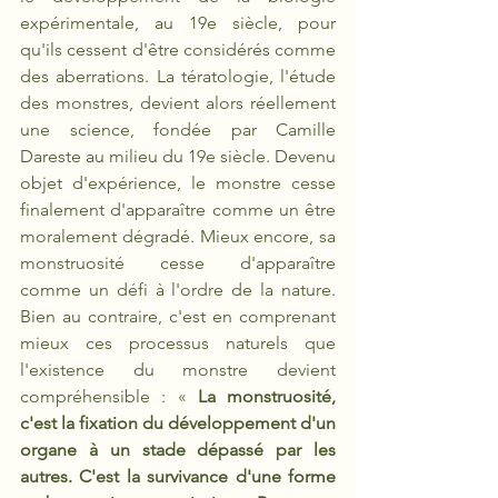
expérimentale, au 19e siècle, pour 
qu'ils cessent d'être considérés comme 
des aberrations. La tératologie, l'étude 
des monstres, devient alors réellement 
une science, fondée par Camille 
Dareste au milieu du 19e siècle. Devenu 
objet d'expérience, le monstre cesse 
finalement d'apparaître comme un être 
moralement dégradé. Mieux encore, sa 
monstruosité cesse d'apparaître 
comme un défi à l'ordre de la nature. 
Bien au contraire, c'est en comprenant 
mieux ces processus naturels que 
l'existence du monstre devient 
compréhensible : «
 La monstruosité, 
c'est la fixation du développement d'un 
organe à un stade dépassé par les 
autres. C'est la survivance d'une forme 