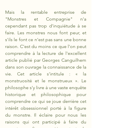
Mais la rentable entreprise de 
"Monstres et Compagnie" n'a 
cependant pas trop d'inquiétude à se 
faire. Les monstres nous font peur, et 
s'ils le font ce n'est pas sans une bonne 
raison. C'est du moins ce que l'on peut 
comprendre à la lecture de l'excellent 
article publié par Georges Canguilhem 
dans son ouvrage la connaissance de la 
vie. Cet article s'intitule : « la 
monstruosité et le monstrueux ». Le 
philosophe s'y livre à une vaste enquête 
historique et philosophique pour 
comprendre ce qui se joue derrière cet 
intérêt obsessionnel porté à la figure 
du monstre. Il éclaire pour nous les 
raisons qui ont participé à faire du 