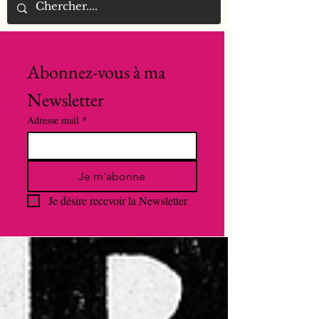
Abonnez-vous à ma 
Newsletter
Adresse mail
*
Je m'abonne
Je désire recevoir la Newsletter