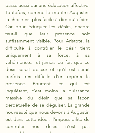
passe aussi par une éducation affective. 
Toutefois, comme le montre Augustin, 
la chose est plus facile à dire qu'à faire. 
Car pour éduquer les désirs, encore 
faut-il que leur présence soit 
suffisamment visible. Pour Aristote, la 
difficulté à contrôler le désir tient 
uniquement à sa force, à sa 
véhémence... et jamais au fait que ce 
désir serait obscur et qu'il est serait 
parfois très difficile d'en repérer la 
présence. Pourtant, ce qui est 
inquiétant, c'est moins la puissance 
massive du désir que sa façon 
perpétuelle de se déguiser. La grande 
nouveauté que nous devons à Augustin 
est dans cette idée : l'impossibilité de 
contrôler nos désirs n'est pas 