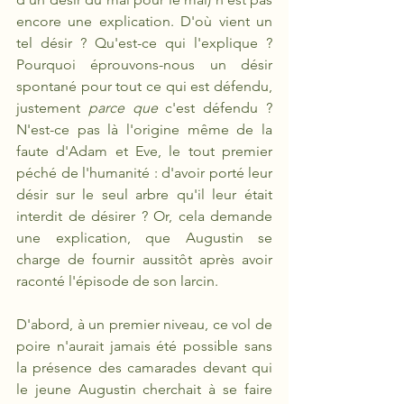
encore une explication. D'où vient un 
tel désir ? Qu'est-ce qui l'explique ? 
Pourquoi éprouvons-nous un désir 
spontané pour tout ce qui est défendu, 
justement 
parce que
 c'est défendu ? 
N'est-ce pas là l'origine même de la 
faute d'Adam et Eve, le tout premier 
péché de l'humanité : d'avoir porté leur 
désir sur le seul arbre qu'il leur était 
interdit de désirer ? Or, cela demande 
une explication, que Augustin se 
charge de fournir aussitôt après avoir 
raconté l'épisode de son larcin.
D'abord, à un premier niveau, ce vol de 
poire n'aurait jamais été possible sans 
la présence des camarades devant qui 
le jeune Augustin cherchait à se faire 