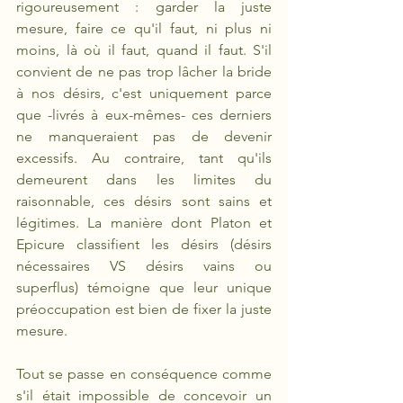
rigoureusement : garder la juste 
mesure, faire ce qu'il faut, ni plus ni 
moins, là où il faut, quand il faut. S'il 
convient de ne pas trop lâcher la bride 
à nos désirs, c'est uniquement parce 
que -livrés à eux-mêmes- ces derniers 
ne manqueraient pas de devenir 
excessifs. Au contraire, tant qu'ils 
demeurent dans les limites du 
raisonnable, ces désirs sont sains et 
légitimes. La manière dont Platon et 
Epicure classifient les désirs (désirs 
nécessaires VS désirs vains ou 
superflus) témoigne que leur unique 
préoccupation est bien de fixer la juste 
mesure.
Tout se passe en conséquence comme 
s'il était impossible de concevoir un 