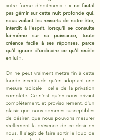
autre forme d'épithumia : « 
ne faut-il 
pas gémir sur cette nuit profonde qui, 
nous voilant les ressorts de notre être, 
interdit à l'esprit, lorsqu'il se consulte 
lui-même sur sa puissance, toute 
créance facile à ses réponses, parce 
qu'il ignore d'ordinaire ce qu'il recèle 
en lui
 ».
On ne peut vraiment mettre fin à cette 
lourde incertitude qu'en adoptant une 
mesure radicale : celle de la privation 
complète. Ce n'est qu'en nous privant 
complètement, et provisoirement, d'un 
plaisir que nous sommes susceptibles 
de désirer, que nous pouvons mesurer 
réellement la présence de ce désir en 
nous. Il s'agit de faire sortir le loup de 