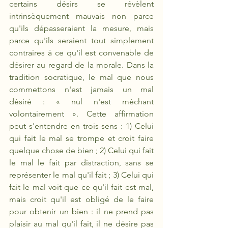
certains désirs se révèlent 
intrinsèquement mauvais non parce 
qu'ils dépasseraient la mesure, mais 
parce qu'ils seraient tout simplement 
contraires à ce qu'il est convenable de 
désirer au regard de la morale. Dans la 
tradition socratique, le mal que nous 
commettons n'est jamais un mal 
désiré : « nul n'est méchant 
volontairement ». Cette affirmation 
peut s'entendre en trois sens : 1) Celui 
qui fait le mal se trompe et croit faire 
quelque chose de bien ; 2) Celui qui fait 
le mal le fait par distraction, sans se 
représenter le mal qu'il fait ; 3) Celui qui 
fait le mal voit que ce qu'il fait est mal, 
mais croit qu'il est obligé de le faire 
pour obtenir un bien : il ne prend pas 
plaisir au mal qu'il fait, il ne désire pas 