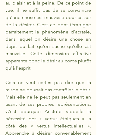
au plaisir et à la peine. De ce point de 
vue, il ne suffit pas de se convaincre 
qu'une chose est mauvaise pour cesser 
de la désirer. C'est ce dont témoigne 
parfaitement le phénomène d'acrasie, 
dans lequel on désire une chose en 
dépit du fait qu'on sache qu'elle est 
mauvaise. Cette dimension affective 
apparente donc le désir au corps plutôt 
qu'à l'esprit.
Cela ne veut certes pas dire que la 
raison ne pourrait pas contrôler le désir. 
Mais elle ne le peut pas seulement en 
usant de ses propres représentations. 
C'est pourquoi Aristote rappelle la 
nécessité des « vertus éthiques », à 
côté des « vertus intellectuelles ». 
Apprendre à désirer convenablement 