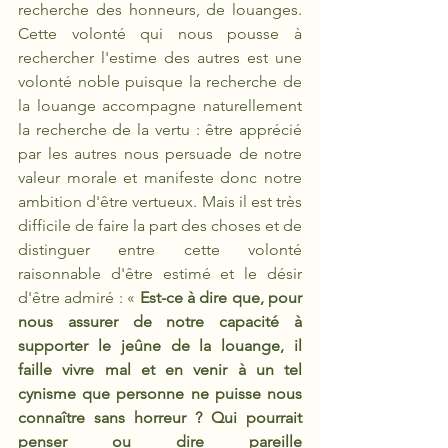
recherche des honneurs, de louanges. 
Cette volonté qui nous pousse à 
rechercher l'estime des autres est une 
volonté noble puisque la recherche de 
la louange accompagne naturellement 
la recherche de la vertu : être apprécié 
par les autres nous persuade de notre 
valeur morale et manifeste donc notre 
ambition d'être vertueux. Mais il est très 
difficile de faire la part des choses et de 
distinguer entre cette volonté 
raisonnable d'être estimé et le désir 
d'être admiré : «
 Est-ce à dire que, pour 
nous assurer de notre capacité à 
supporter le jeûne de la louange, il 
faille vivre mal et en venir à un tel 
cynisme que personne ne puisse nous 
connaître sans horreur ? Qui pourrait 
penser ou dire pareille 