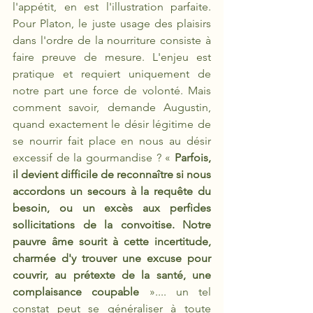
l'appétit, en est l'illustration parfaite. 
Pour Platon, le juste usage des plaisirs 
dans l'ordre de la nourriture consiste à 
faire preuve de mesure. L'enjeu est 
pratique et requiert uniquement de 
notre part une force de volonté. Mais 
comment savoir, demande Augustin, 
quand exactement le désir légitime de 
se nourrir fait place en nous au désir 
excessif de la gourmandise ? « 
Parfois, 
il devient difficile de reconnaître si nous 
accordons un secours à la requête du 
besoin, ou un excès aux perfides 
sollicitations de la convoitise. Notre 
pauvre âme sourit à cette incertitude, 
charmée d'y trouver une excuse pour 
couvrir, au prétexte de la santé, une 
complaisance coupable 
».... un tel 
constat peut se généraliser à toute 