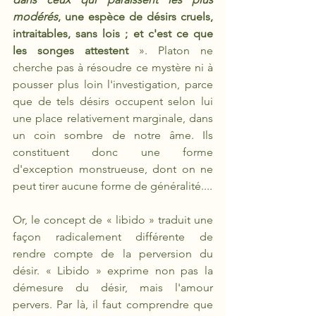
modérés
, une espèce de désirs cruels, 
intraitables, sans lois ; et c'est ce que 
les songes attestent
 ». Platon ne 
cherche pas à résoudre ce mystère ni à 
pousser plus loin l'investigation, parce 
que de tels désirs occupent selon lui 
une place relativement marginale, dans 
un coin sombre de notre âme. Ils 
constituent donc une forme 
d'exception monstrueuse, dont on ne 
peut tirer aucune forme de généralité....
Or, le concept de « libido » traduit une 
façon radicalement différente de 
rendre compte de la perversion du 
désir. « Libido » exprime non pas la 
démesure du désir, mais l'amour 
pervers. Par là, il faut comprendre que 