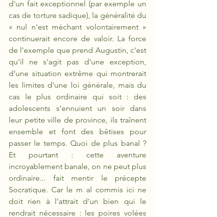
d'un fait exceptionnel (par exemple un 
cas de torture sadique), la généralité du 
« nul n'est méchant volontairement » 
continuerait encore de valoir. La force 
de l'exemple que prend Augustin, c'est 
qu'il ne s'agit pas d'une exception, 
d'une situation extrême qui montrerait 
les limites d'une loi générale, mais du 
cas le plus ordinaire qui soit : des 
adolescents s'ennuient un soir dans 
leur petite ville de province, ils traînent 
ensemble et font des bêtises pour 
passer le temps. Quoi de plus banal ? 
Et pourtant : cette aventure 
incroyablement banale, on ne peut plus 
ordinaire... fait mentir le précepte 
Socratique. Car le m al commis ici ne 
doit rien à l'attrait d'un bien qui le 
rendrait nécessaire : les poires volées 