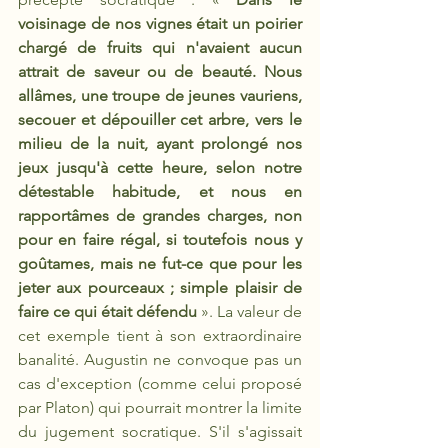
voisinage de nos vignes était un poirier 
chargé de fruits qui n'avaient aucun 
attrait de saveur ou de beauté. Nous 
allâmes, une troupe de jeunes vauriens, 
secouer et dépouiller cet arbre, vers le 
milieu de la nuit, ayant prolongé nos 
jeux jusqu'à cette heure, selon notre 
détestable habitude, et nous en 
rapportâmes de grandes charges, non 
pour en faire régal, si toutefois nous y 
goûtames, mais ne fut-ce que pour les 
jeter aux pourceaux ; simple plaisir de 
faire ce qui était défendu 
». La valeur de 
cet exemple tient à son extraordinaire 
banalité. Augustin ne convoque pas un 
cas d'exception (comme celui proposé 
par Platon) qui pourrait montrer la limite 
du jugement socratique. S'il s'agissait 