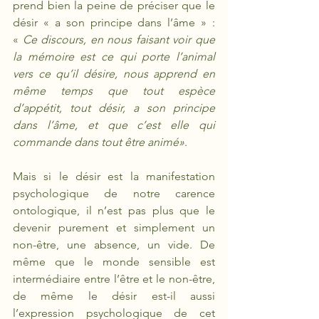
prend bien la peine de préciser que le 
désir « a son principe dans l’âme » : 
« 
Ce discours, en nous faisant voir que 
la mémoire est ce qui porte l’animal 
vers ce qu’il désire, nous apprend en 
même temps que tout espèce 
d’appétit, tout désir, a son principe 
dans l’âme, et que c’est elle qui 
commande dans tout être animé»
.
Mais si le désir est la manifestation 
psychologique de notre carence 
ontologique, il n’est pas plus que le 
devenir purement et simplement un 
non-être, une absence, un vide. De 
même que le monde sensible est 
intermédiaire entre l’être et le non-être, 
de même le désir est-il aussi 
l’expression psychologique de cet 