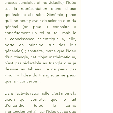
choses sensibles et individuelle), l’idée 
est la représentation d’une chose 
générale et abstraite. Générale, parce 
qu’il ne peut y avoir de science que du 
général (on peut « connaître » 
concrètement un tel ou tel, mais la 
« connaissance scientifique », elle, 
porte en principe sur des lois 
générales) ; abstraite, parce que l’idée 
d’un triangle, cet objet mathématique, 
n’est pas réductible au triangle que je 
dessine au tableau. Je ne peux pas 
« voir » l’idée du triangle, je ne peux 
que la « concevoir ». 
Dans l’activité rationnelle, c’est moins la 
vision qui compte, que le fait 
d’entendre (d’où le terme 
« entendement ») : car l’idée est ce que 