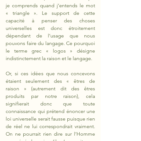
je comprends quand j’entends le mot 
« triangle ». Le support de cette 
capacité à penser des choses 
universelles est donc étroitement 
dépendant de l’usage que nous 
pouvons faire du langage. Ce pourquoi 
le terme grec « logos » désigne 
indistinctement la raison et le langage. 
Or, si ces idées que nous concevons 
étaient seulement des « êtres de 
raison » (autrement dit des êtres 
produits par notre raison), cela 
signifierait donc que toute 
connaissance qui prétend énoncer une 
loi universelle serait fausse puisque rien 
de réel ne lui correspondrait vraiment. 
On ne pourrait rien dire sur l’Homme 