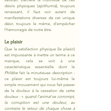
désirs physiques (
epithumia
), toujours 
renaissant, il faut voir autant de 
manifestations diverses de cet unique 
désir, toujours le même, d'empêcher 
l'hémorragie de notre être.
Le plaisir
Que la satisfaction physique (le plaisir) 
est impuissante à mettre un terme à ce 
manque, cela se voit à une 
caractéristique essentielle dont le 
Philèbe
 fait la minutieuse description : 
ce plaisir est toujours lui-même le 
simple mouvement qui nous fait passer 
de la douleur à la cessation de cette 
douleur : « 
quand l'animal se corrompt, 
la corruption est une douleur, au 
contraire le retour de chaque chose à 