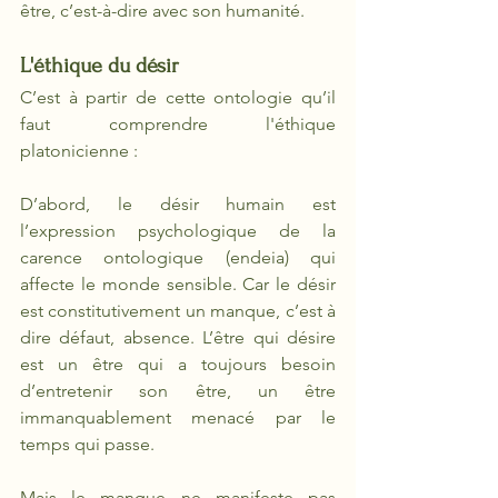
être, c’est-à-dire avec son humanité.
L'éthique du désir
C’est à partir de cette ontologie qu’il 
faut comprendre l'éthique 
platonicienne :
D’abord, le désir humain est 
l’expression psychologique de la 
carence ontologique (endeia) qui 
affecte le monde sensible. Car le désir 
est constitutivement un manque, c’est à 
dire défaut, absence. L’être qui désire 
est un être qui a toujours besoin 
d’entretenir son être, un être 
immanquablement menacé par le 
temps qui passe. 
Mais le manque ne manifeste pas 