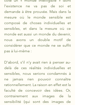
côté un « monde intelligible » dont 
l’existence ne va pas de soi et 
demande à être prouvée. Mais dans la 
mesure où le monde sensible est 
composé de choses individuelles et 
sensibles, et dans la mesure où ce 
monde est aussi un monde du devenir, 
nous avons un double motif de 
considérer que ce monde ne se suffit 
pas à lui-même :
D’abord, s’il n’y avait rien à penser au-
delà de ces réalités individuelles et 
sensibles, nous serions condamnés à 
ne jamais rien pouvoir connaître 
rationnellement. La raison en effet est la 
faculté de concevoir des idées. Or, 
contrairement aux images de la 
sensibilité (qui sont des images de 