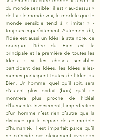
seulement un autre monde « à côté » 
du monde sensible ; il est « au-dessus » 
de lui : le monde vrai, le modèle que le 
monde sensible tend à « imiter » -
toujours imparfaitement. Autrement dit, 
l’Idée est aussi un Idéal à atteindre, ce 
pourquoi l’Idée du Bien est la 
principale et la première de toutes les 
Idées : si les choses sensibles 
participent des Idées, les Idées elles-
mêmes participent toutes de l’Idée du 
Bien. Un homme, quel qu’il soit, sera 
d’autant plus parfait (bon) qu’il se 
montrera plus proche de l’Idéal 
d’humanité. Inversement, l’imperfection 
d’un homme n’est rien d’autre que la 
distance qui le sépare de ce modèle 
d’humanité. Il est imparfait parce qu’il 
ne coïncide pas pleinement avec son 