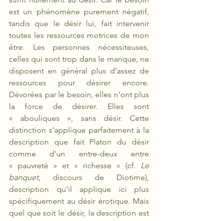
est un phénomène purement négatif, 
tandis que le désir lui, fait intervenir 
toutes les ressources motrices de mon 
être. Les personnes nécessiteuses, 
celles qui sont trop dans le manque, ne 
disposent en général plus d’assez de 
ressources pour désirer encore. 
Dévorées par le besoin, elles n’ont plus 
la force de désirer. Elles sont 
« abouliques », sans désir. Cette 
distinction s’applique parfaitement à la 
description que fait Platon du désir 
comme d’un entre-deux entre 
« pauvreté » et « richesse » (cf. 
Le 
banquet
, discours de Diotime), 
description qu’il applique ici plus 
spécifiquement au désir érotique. Mais 
quel que soit le désir, la description est 