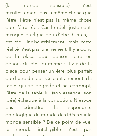
(le monde sensible) n’est 
manifestement pas la même chose que 
l’être, l’être n’est pas la même chose 
que l’être réel. Car le réel, justement, 
manque quelque peu d’être. Certes, il 
est réel -indiscutablement- mais cette 
réalité n’est pas pleinement. Il y a donc 
de la place pour penser l’être en 
dehors du réel, et même : il y a de la 
place pour penser un être plus parfait 
que l’être du réel. Or, contrairement à la 
table qui se dégrade et se corrompt, 
l’être de la table lui (son essence, son 
Idée) échappe à la corruption. N’est-ce 
pas admettre la supériorité 
ontologique du monde des Idées sur le 
monde sensible ? De ce point de vue, 
le monde intelligible n’est pas 