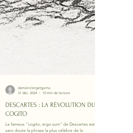
damienclergetgurna
31 déc. 2024
10 min de lecture
DESCARTES : LA RÉVOLUTION DU
COGITO