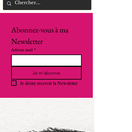
Abonnez-vous à ma 
Newsletter
Adresse mail
*
Je m'abonne
Je désire recevoir la Newsletter